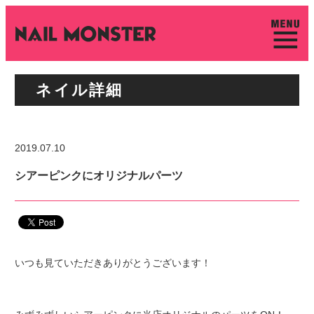
ネイル詳細
2019.07.10
シアーピンクにオリジナルパーツ
いつも見ていただきありがとうございます！