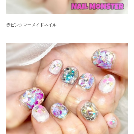
赤ピンクマーメイドネイル