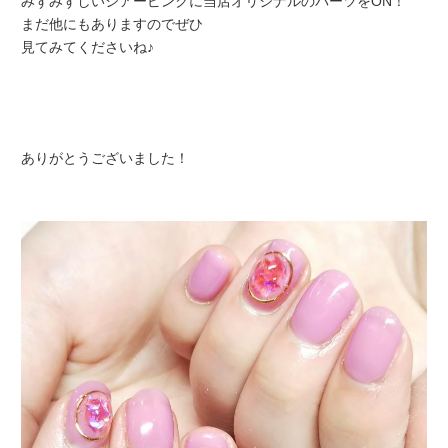
みずみずしいシアーピンクに当店オリジナルのパーツをON！
まだ他にもありますのでぜひ
見てみてくださいね♪
ありがとうございました！