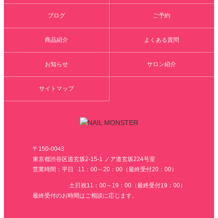
ブログ
ご予約
商品紹介
よくある質問
お知らせ
サロン紹介
サイトマップ
〒150-0043
東京都渋谷区道玄坂2-15-1 ノア道玄坂224号室
営業時間：平日 11：00～20：00（最終受付20：00）
土日祝11：00～19：00（最終受付19：00）
最終受付のお時間はご相談に応じます。