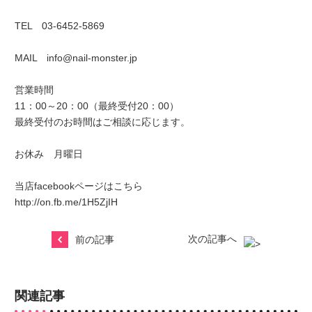
TEL 03-6452-5869
MAIL info@nail-monster.jp
営業時間
11：00～20：00（最終受付20：00）
最終受付のお時間はご相談に応じます。
お休み 月曜日
当店facebookページはこちら
http://on.fb.me/1H5ZjIH
次の記事へ
前の記事
関連記事