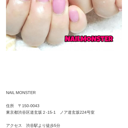
NAIL MONSTER
住所 〒150-0043
東京都渋谷区道玄坂２-15-1 ノア道玄坂224号室
アクセス 渋谷駅より徒歩5分