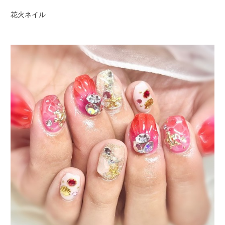
花火ネイル