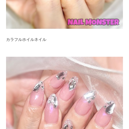
カラフルホイルネイル