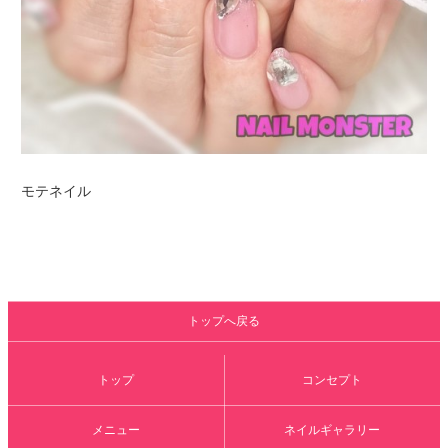
モテネイル
トップへ戻る
トップ
コンセプト
メニュー
ネイルギャラリー