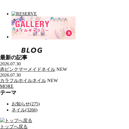
最新の記事
2026.07.30
赤ピンクマーメイドネイル
NEW
2026.07.30
カラフルホイルネイル
NEW
MORE
テーマ
お知らせ(275)
ネイル(3266)
トップへ戻る