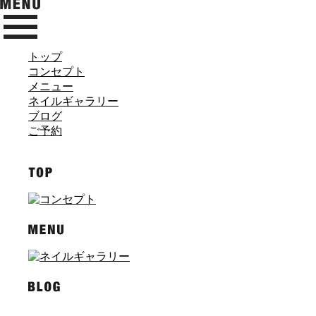
トップ
コンセプト
メニュー
ネイルギャラリー
ブログ
ご予約