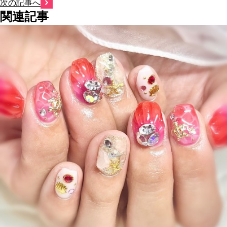
次の記事へ
関連記事