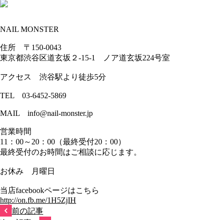
NAIL MONSTER
住所 〒150-0043
東京都渋谷区道玄坂２-15-1 ノア道玄坂224号室
アクセス 渋谷駅より徒歩5分
TEL 03-6452-5869
MAIL info@nail-monster.jp
営業時間
11：00～20：00（最終受付20：00）
最終受付のお時間はご相談に応じます。
お休み 月曜日
当店facebookページはこちら
http://on.fb.me/1H5ZjIH
前の記事