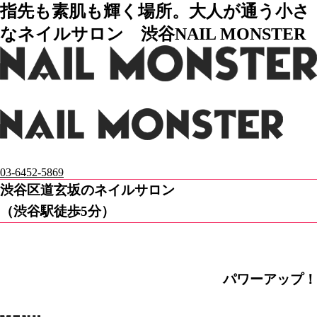
指先も素肌も輝く場所。大人が通う小さ
なネイルサロン 渋谷NAIL MONSTER
03-6452-5869
渋谷区道玄坂のネイルサロン
（渋谷駅徒歩5分）
パワーアップ！