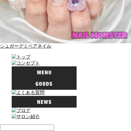
シュガーグミベアネイル