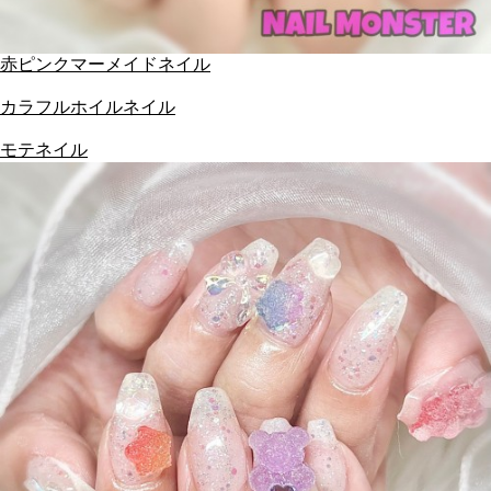
赤ピンクマーメイドネイル
カラフルホイルネイル
モテネイル