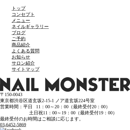
トップ
コンセプト
メニュー
ネイルギャラリー
ブログ
ご予約
商品紹介
よくある質問
お知らせ
サロン紹介
サイトマップ
〒150-0043
東京都渋谷区道玄坂2-15-1 ノア道玄坂224号室
営業時間：平日 11：00～20：00（最終受付20：00）
土日祝11：00～19：00（最終受付19：00）
最終受付のお時間はご相談に応じます。
03-6452-5869