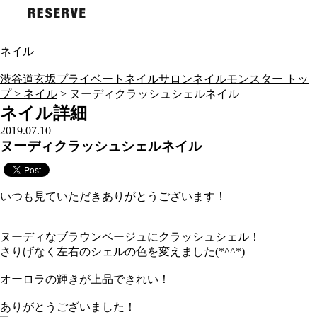
ネイル
渋谷道玄坂プライベートネイルサロンネイルモンスター トッ
プ >
ネイル
> ヌーディクラッシュシェルネイル
ネイル詳細
2019.07.10
ヌーディクラッシュシェルネイル
いつも見ていただきありがとうございます！
ヌーディなブラウンベージュにクラッシュシェル！
さりげなく左右のシェルの色を変えました(*^^*)
オーロラの輝きが上品できれい！
ありがとうございました！