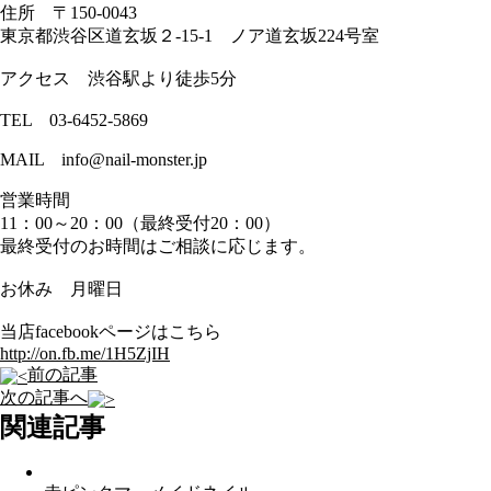
住所 〒150-0043
東京都渋谷区道玄坂２-15-1 ノア道玄坂224号室
アクセス 渋谷駅より徒歩5分
TEL 03-6452-5869
MAIL info@nail-monster.jp
営業時間
11：00～20：00（最終受付20：00）
最終受付のお時間はご相談に応じます。
お休み 月曜日
当店facebookページはこちら
http://on.fb.me/1H5ZjIH
前の記事
次の記事へ
関連記事