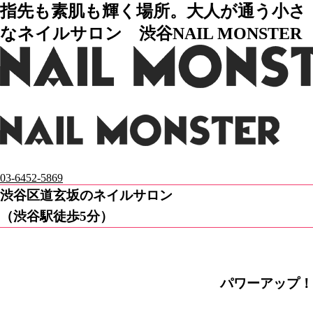
指先も素肌も輝く場所。大人が通う小さ
なネイルサロン 渋谷NAIL MONSTER
03-6452-5869
渋谷区道玄坂のネイルサロン
（渋谷駅徒歩5分）
パワーアップ！