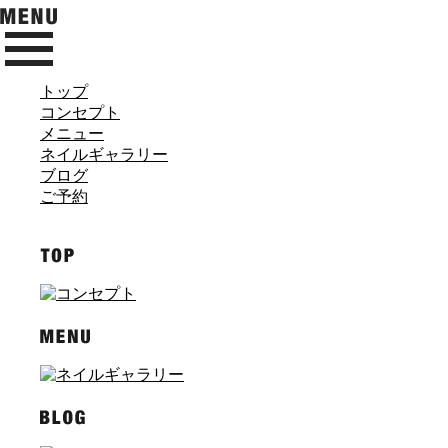
トップ
コンセプト
メニュー
ネイルギャラリー
ブログ
ご予約