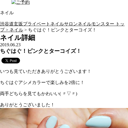
ネイル
渋谷道玄坂プライベートネイルサロンネイルモンスター トッ
プ >
ネイル
> ちぐはぐ！ピンクとターコイズ！
ネイル詳細
2019.06.23
ちぐはぐ！ピンクとターコイズ！
いつも見ていただきありがとうございます！
ちぐはぐアシメカラーで楽しみを2倍に！
両手どちらを見てもかわいい( 〃▽〃)
ありがとうございました！