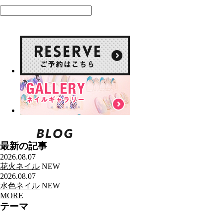
最新の記事
2026.08.07
花火ネイル
NEW
2026.08.07
水色ネイル
NEW
MORE
テーマ