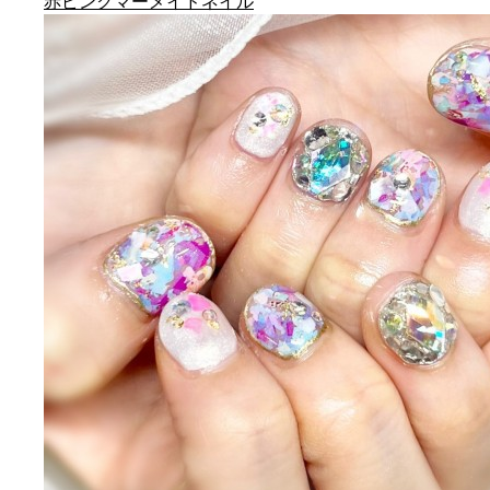
赤ピンクマーメイドネイル