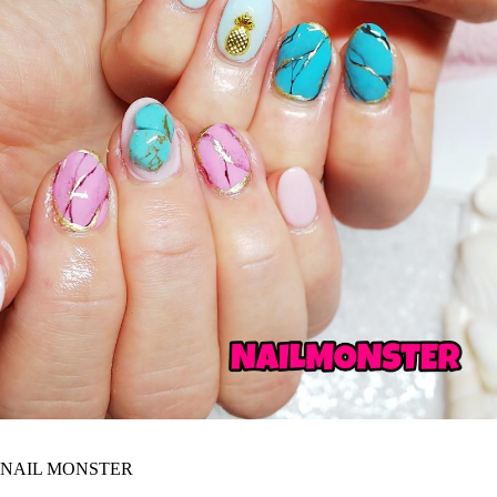
NAIL MONSTER