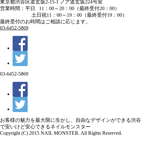
東京都渋谷区道玄坂2-15-1 ノア道玄坂224号室
営業時間：平日 11：00～20：00（最終受付20：00）
土日祝11：00～19：00（最終受付19：00）
最終受付のお時間はご相談に応じます。
03-6452-5869
03-6452-5869
お客様の魅力を最大限に生かし、自由なデザインができる渋谷
で安いけど安心できるネイルモンスター
Copyright (C) 2015 NAIL MONSTER. All Rights Reserved.