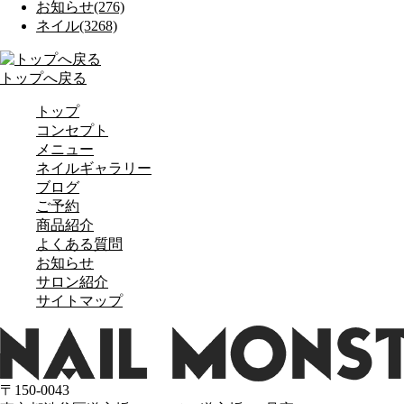
お知らせ(276)
ネイル(3268)
トップへ戻る
トップ
コンセプト
メニュー
ネイルギャラリー
ブログ
ご予約
商品紹介
よくある質問
お知らせ
サロン紹介
サイトマップ
〒150-0043