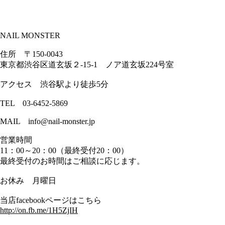
NAIL MONSTER
住所 〒150-0043
東京都渋谷区道玄坂２-15-1 ノア道玄坂224号室
アクセス 渋谷駅より徒歩5分
TEL 03-6452-5869
MAIL info@nail-monster.jp
営業時間
11：00～20：00（最終受付20：00）
最終受付のお時間はご相談に応じます。
お休み 月曜日
当店facebookページはこちら
http://on.fb.me/1H5ZjIH