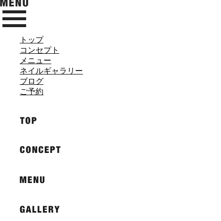
トップ
コンセプト
メニュー
ネイルギャラリー
ブログ
ご予約