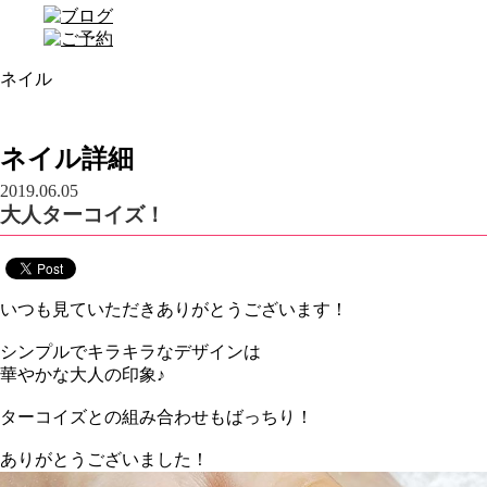
ネイル
ネイル詳細
2019.06.05
大人ターコイズ！
いつも見ていただきありがとうございます！
シンプルでキラキラなデザインは
華やかな大人の印象♪
ターコイズとの組み合わせもばっちり！
ありがとうございました！