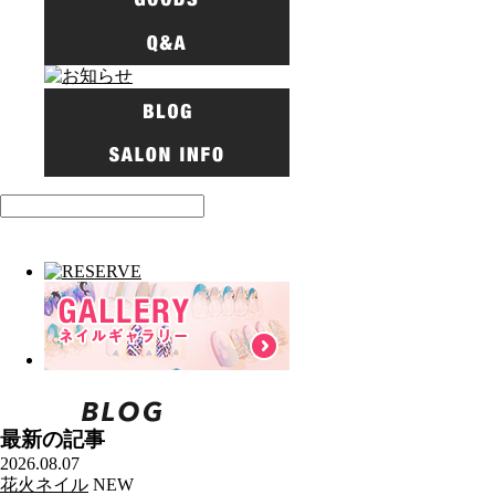
最新の記事
2026.08.07
花火ネイル
NEW