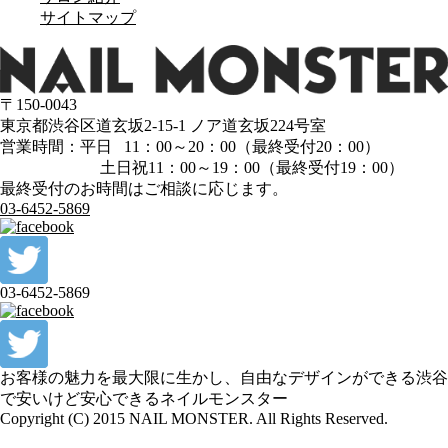
サイトマップ
〒150-0043
東京都渋谷区道玄坂2-15-1 ノア道玄坂224号室
営業時間：平日 11：00～20：00（最終受付20：00）
土日祝11：00～19：00（最終受付19：00）
最終受付のお時間はご相談に応じます。
03-6452-5869
03-6452-5869
お客様の魅力を最大限に生かし、自由なデザインができる渋谷
で安いけど安心できるネイルモンスター
Copyright (C) 2015 NAIL MONSTER. All Rights Reserved.