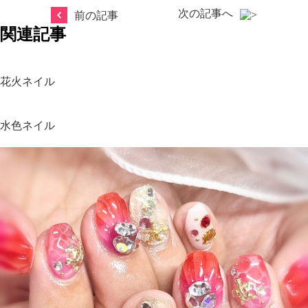
次の記事へ
前の記事
関連記事
花火ネイル
水色ネイル