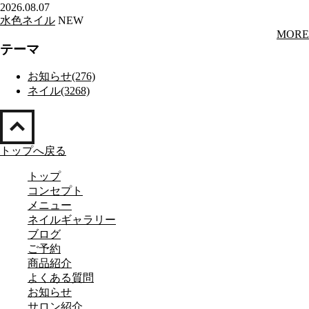
2026.08.07
水色ネイル
NEW
MORE
テーマ
お知らせ(276)
ネイル(3268)
トップへ戻る
トップ
コンセプト
メニュー
ネイルギャラリー
ブログ
ご予約
商品紹介
よくある質問
お知らせ
サロン紹介