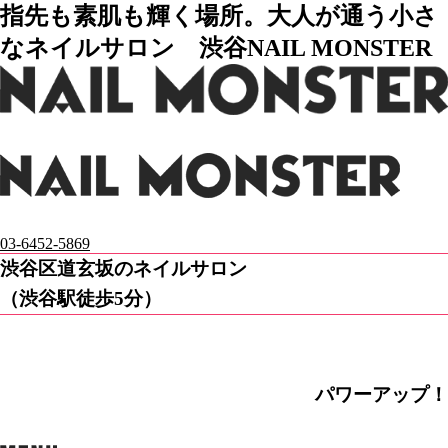
指先も素肌も輝く場所。大人が通う小さ
なネイルサロン 渋谷NAIL MONSTER
03-6452-5869
渋谷区道玄坂のネイルサロン
（渋谷駅徒歩5分）
パワーアップ！