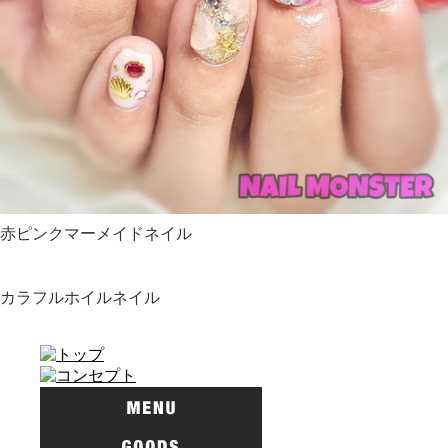
赤ピンクマーメイドネイル
カラフルホイルネイル