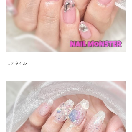
モテネイル