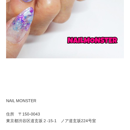
NAIL MONSTER
住所 〒150-0043
東京都渋谷区道玄坂２-15-1 ノア道玄坂224号室