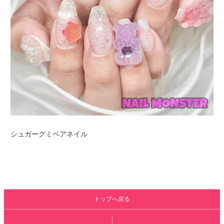
シュガーグミベアネイル
トップへ戻る