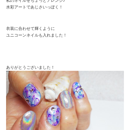
私のネイルをちょっとアレンジ♪
水彩アートであじさいっぽく！
衣装に合わせて輝くように
ユニコーンネイルも入れました！
ありがとうございました！