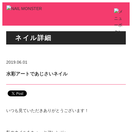
ネイル詳細
2019.06.01
水彩アートであじさいネイル
いつも見ていただきありがとうございます！