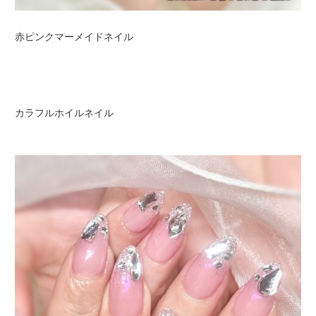
赤ピンクマーメイドネイル
カラフルホイルネイル