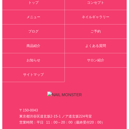
トップ
コンセプト
メニュー
ネイルギャラリー
ブログ
ご予約
商品紹介
よくある質問
お知らせ
サロン紹介
サイトマップ
〒150-0043
東京都渋谷区道玄坂2-15-1 ノア道玄坂224号室
営業時間：平日 11：00～20：00（最終受付20：00）