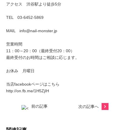
アクセス 渋谷駅より徒歩5分
TEL 03-6452-5869
MAIL info@nail-monster.jp
営業時間
11：00～20：00（最終受付20：00）
最終受付のお時間はご相談に応じます。
お休み 月曜日
当店facebookページはこちら
http://on.fb.me/1H5ZjIH
前の記事
次の記事へ
関連記事