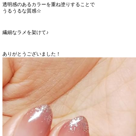
透明感のあるカラーを重ね塗りすることで
うるうるな質感☆
繊細なラメを架けて♪
ありがとうございました！