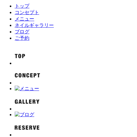
トップ
コンセプト
メニュー
ネイルギャラリー
ブログ
ご予約