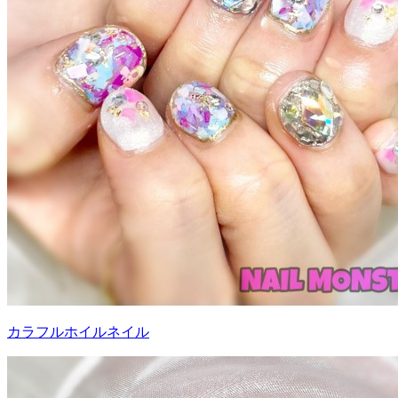
カラフルホイルネイル