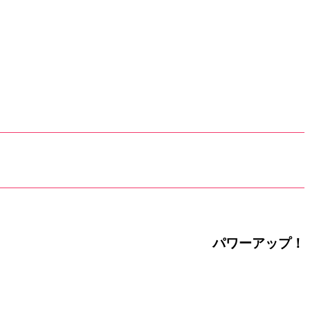
パワーアップ！