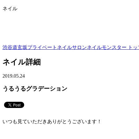
ネイル
渋谷道玄坂プライベートネイルサロンネイルモンスター トップ
ネイル詳細
2019.05.24
うるうるグラデーション
いつも見ていただきありがとうございます！