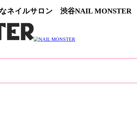
イルサロン 渋谷NAIL MONSTER