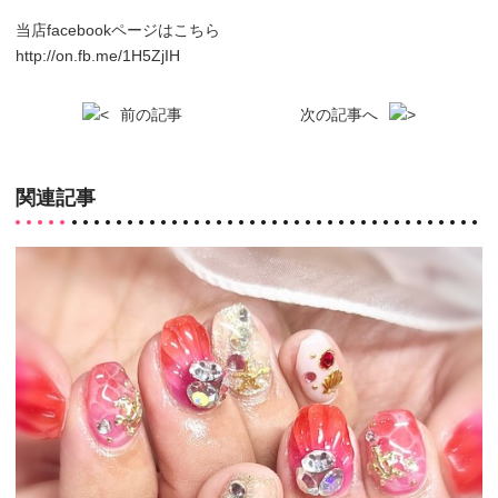
当店facebookページはこちら
http://on.fb.me/1H5ZjIH
前の記事
次の記事へ
関連記事