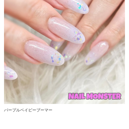
パープルベイビーブーマー