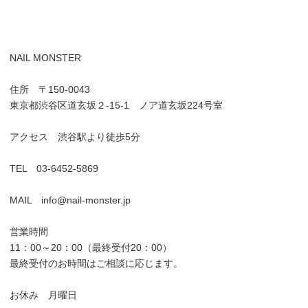
NAIL MONSTER
住所 〒150-0043
東京都渋谷区道玄坂２-15-1 ノア道玄坂224号室
アクセス 渋谷駅より徒歩5分
TEL 03-6452-5869
MAIL info@nail-monster.jp
営業時間
11：00～20：00（最終受付20：00）
最終受付のお時間はご相談に応じます。
お休み 月曜日