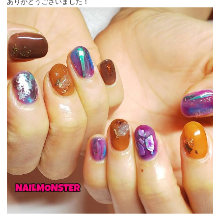
ありがとうございました！