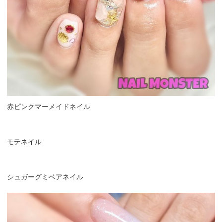
赤ピンクマーメイドネイル
モテネイル
シュガーグミベアネイル