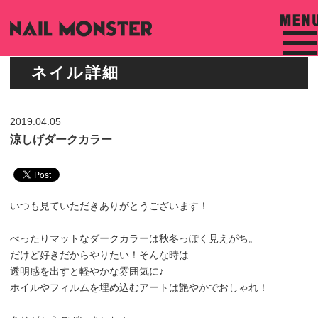
ネイル詳細
2019.04.05
涼しげダークカラー
いつも見ていただきありがとうございます！
べったりマットなダークカラーは秋冬っぽく見えがち。
だけど好きだからやりたい！そんな時は
透明感を出すと軽やかな雰囲気に♪
ホイルやフィルムを埋め込むアートは艶やかでおしゃれ！