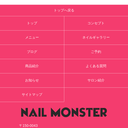
トップへ戻る
トップ
コンセプト
メニュー
ネイルギャラリー
ブログ
ご予約
商品紹介
よくある質問
お知らせ
サロン紹介
サイトマップ
〒150-0043