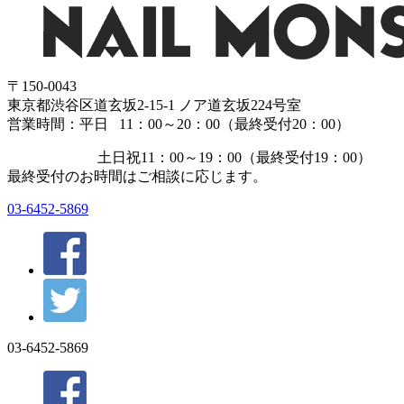
〒150-0043
東京都渋谷区道玄坂2-15-1 ノア道玄坂224号室
営業時間：平日 11：00～20：00（最終受付20：00）
土日祝11：00～19：00（最終受付19：00）
最終受付のお時間はご相談に応じます。
03-6452-5869
03-6452-5869