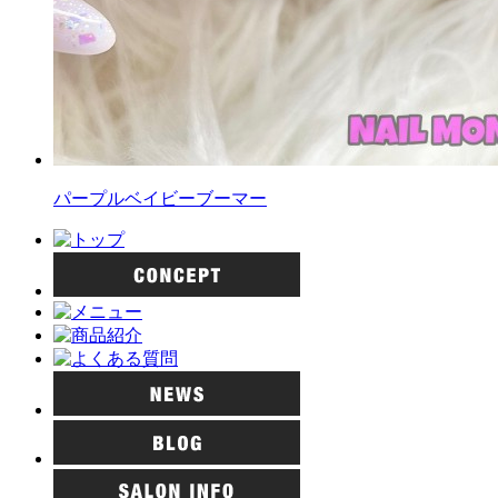
パープルベイビーブーマー