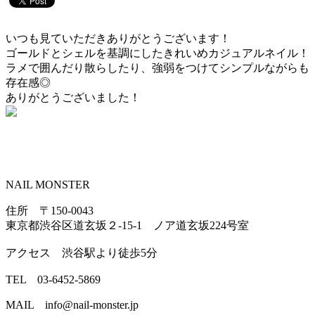
いつも見ていただきありがとうございます！
ゴールドとシェルを基調にしたきれいめカジュアルネイル！
ラメで囲んだり散らしたり、強弱をつけてシンプルながらも
存在感◎
ありがとうございました！
NAIL MONSTER
住所 〒150-0043
東京都渋谷区道玄坂２-15-1 ノア道玄坂224号室
アクセス 渋谷駅より徒歩5分
TEL 03-6452-5869
MAIL info@nail-monster.jp