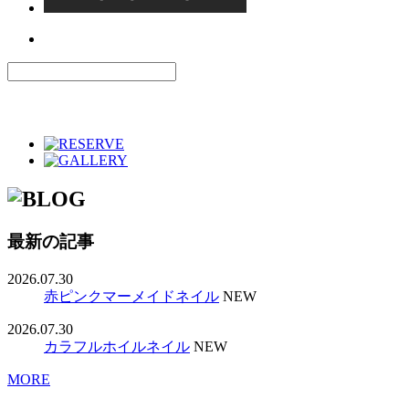
最新の記事
2026.07.30
赤ピンクマーメイドネイル
NEW
2026.07.30
カラフルホイルネイル
NEW
MORE