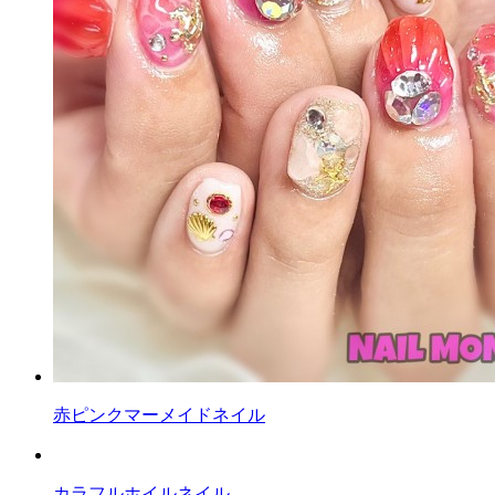
赤ピンクマーメイドネイル
カラフルホイルネイル