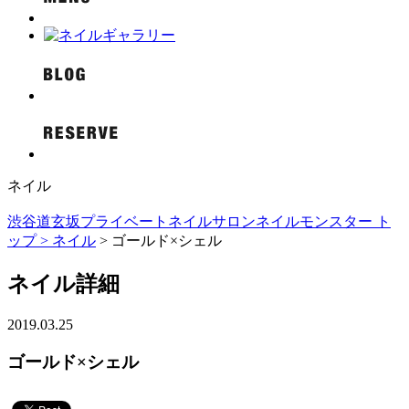
ネイル
渋谷道玄坂プライベートネイルサロンネイルモンスター ト
ップ >
ネイル
> ゴールド×シェル
ネイル詳細
2019.03.25
ゴールド×シェル