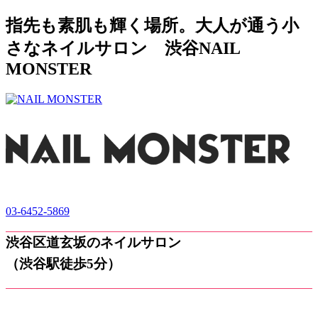
指先も素肌も輝く場所。大人が通う小
さなネイルサロン 渋谷NAIL
MONSTER
03-6452-5869
渋谷区道玄坂のネイルサロン
（渋谷駅徒歩5分）