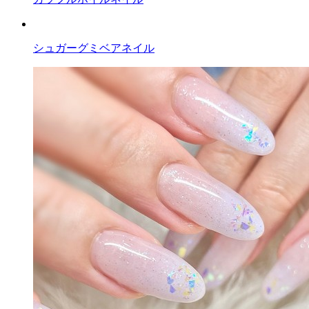
シュガーグミベアネイル