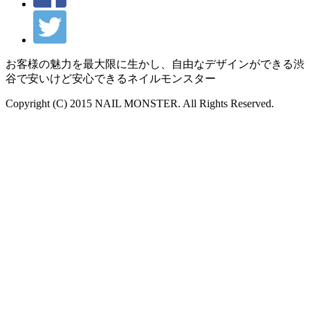
お客様の魅力を最大限に生かし、自由なデザインができる渋
谷で安いけど安心できるネイルモンスター
Copyright (C) 2015 NAIL MONSTER. All Rights Reserved.