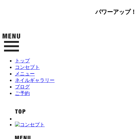
パワーアップ！
トップ
コンセプト
メニュー
ネイルギャラリー
ブログ
ご予約