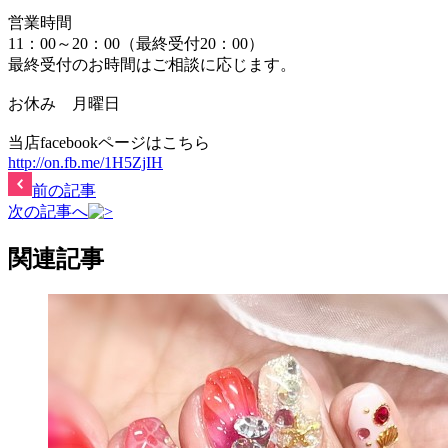
営業時間
11：00～20：00（最終受付20：00）
最終受付のお時間はご相談に応じます。
お休み 月曜日
当店facebookページはこちら
http://on.fb.me/1H5ZjIH
前の記事
次の記事へ
関連記事