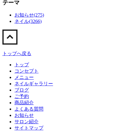
テーマ
お知らせ(275)
ネイル(3266)
トップへ戻る
トップ
コンセプト
メニュー
ネイルギャラリー
ブログ
ご予約
商品紹介
よくある質問
お知らせ
サロン紹介
サイトマップ