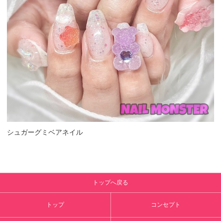
シュガーグミベアネイル
トップへ戻る
トップ
コンセプト