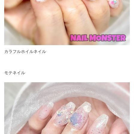
カラフルホイルネイル
モテネイル