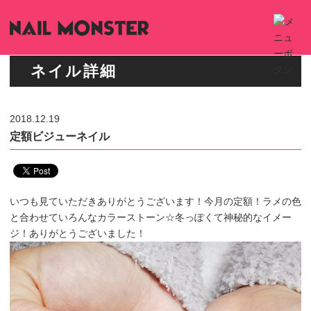
ネイル詳細
2018.12.19
定額ビジューネイル
いつも見ていただきありがとうございます！今月の定額！ラメの色
と合わせていろんなカラーストーン☆冬っぽくて神秘的なイメー
ジ！ありがとうございました！