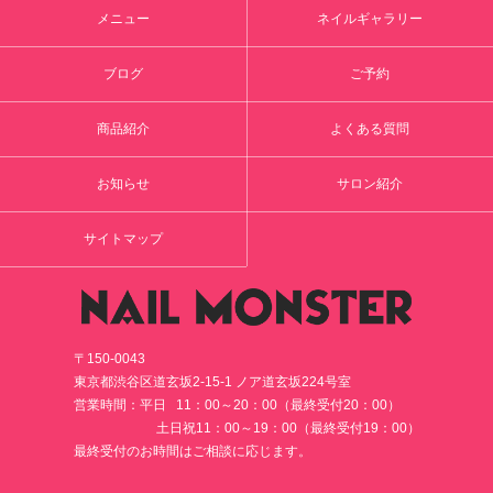
メニュー
ネイルギャラリー
ブログ
ご予約
商品紹介
よくある質問
お知らせ
サロン紹介
サイトマップ
〒150-0043
東京都渋谷区道玄坂2-15-1 ノア道玄坂224号室
営業時間：平日 11：00～20：00（最終受付20：00）
土日祝11：00～19：00（最終受付19：00）
最終受付のお時間はご相談に応じます。