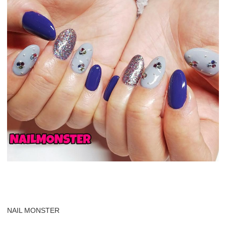
NAIL MONSTER