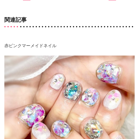
関連記事
赤ピンクマーメイドネイル