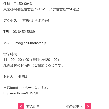
住所 〒150-0043
東京都渋谷区道玄坂２-15-1 ノア道玄坂224号室
アクセス 渋谷駅より徒歩5分
TEL 03-6452-5869
MAIL info@nail-monster.jp
営業時間
11：00～20：00（最終受付20：00）
最終受付のお時間はご相談に応じます。
お休み 月曜日
当店facebookページはこちら
http://on.fb.me/1H5ZjIH
前の記事
次の記事へ