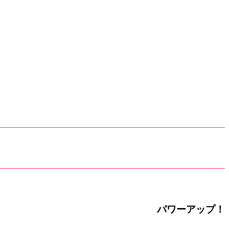
パワーアップ！