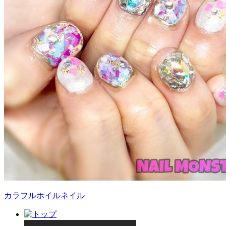
カラフルホイルネイル