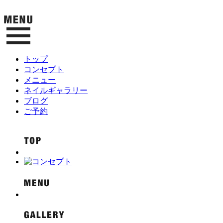
トップ
コンセプト
メニュー
ネイルギャラリー
ブログ
ご予約