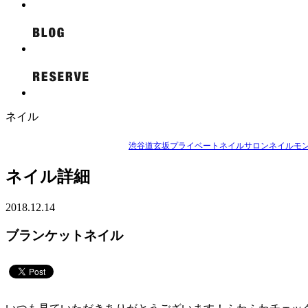
ネイル
渋谷道玄坂プライベートネイルサロンネイルモン
ネイル詳細
2018.12.14
ブランケットネイル