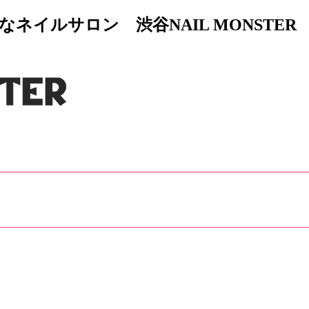
イルサロン 渋谷NAIL MONSTER