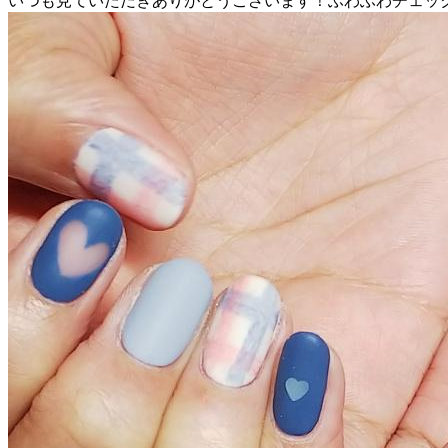
いつも見ていただきありがとうございます！ふわふわチェック