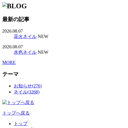
最新の記事
2026.08.07
花火ネイル
NEW
2026.08.07
水色ネイル
NEW
MORE
テーマ
お知らせ(276)
ネイル(3268)
トップへ戻る
トップ