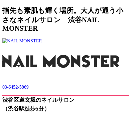
指先も素肌も輝く場所。大人が通う小
さなネイルサロン 渋谷NAIL
MONSTER
03-6452-5869
渋谷区道玄坂のネイルサロン
（渋谷駅徒歩5分）