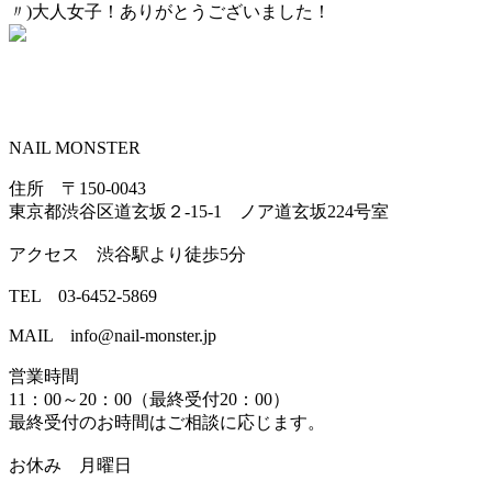
〃)大人女子！ありがとうございました！
NAIL MONSTER
住所 〒150-0043
東京都渋谷区道玄坂２-15-1 ノア道玄坂224号室
アクセス 渋谷駅より徒歩5分
TEL 03-6452-5869
MAIL info@nail-monster.jp
営業時間
11：00～20：00（最終受付20：00）
最終受付のお時間はご相談に応じます。
お休み 月曜日