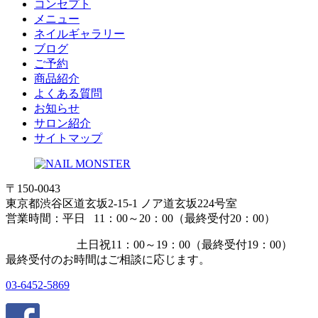
コンセプト
メニュー
ネイルギャラリー
ブログ
ご予約
商品紹介
よくある質問
お知らせ
サロン紹介
サイトマップ
〒150-0043
東京都渋谷区道玄坂2-15-1 ノア道玄坂224号室
営業時間：平日 11：00～20：00（最終受付20：00）
土日祝11：00～19：00（最終受付19：00）
最終受付のお時間はご相談に応じます。
03-6452-5869