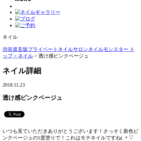
ネイル
渋谷道玄坂プライベートネイルサロンネイルモンスター ト
ップ >
ネイル
> 透け感ピンクベージュ
ネイル詳細
2018.11.23
透け感ピンクベージュ
いつも見ていただきありがとうございます！さっそく新色ピ
ンクベージュの1度塗りで！これはモテネイルですね( 〃▽