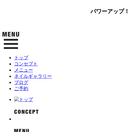
パワーアップ！
トップ
コンセプト
メニュー
ネイルギャラリー
ブログ
ご予約