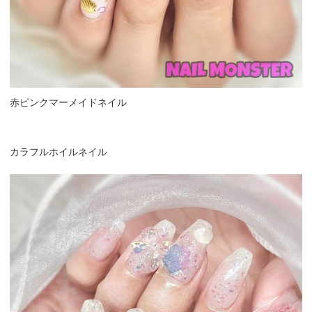
赤ピンクマーメイドネイル
カラフルホイルネイル