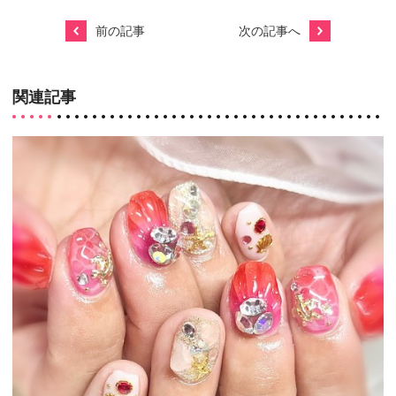
前の記事
次の記事へ
関連記事