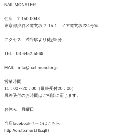
NAIL MONSTER
住所 〒150-0043
東京都渋谷区道玄坂２-15-1 ノア道玄坂224号室
アクセス 渋谷駅より徒歩5分
TEL 03-6452-5869
MAIL info@nail-monster.jp
営業時間
11：00～20：00（最終受付20：00）
最終受付のお時間はご相談に応じます。
お休み 月曜日
当店facebookページはこちら
http://on.fb.me/1H5ZjIH