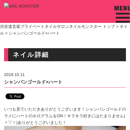
渋谷道玄坂プライベートネイルサロンネイルモンスター トップ >
ネイ
ル
> シャンパンゴールド×ハート
ネイル詳細
2018.10.11
シャンパンゴールド×ハート
いつも見ていただきありがとうございます！シャンパンゴールドの
ラメにハートのホログラムをON！キラキラ好きにはたまりません(
〃▽〃)ありがとうございました！