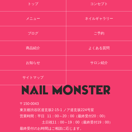
トップ
コンセプト
メニュー
ネイルギャラリー
ブログ
ご予約
商品紹介
よくある質問
お知らせ
サロン紹介
サイトマップ
〒150-0043
東京都渋谷区道玄坂2-15-1 ノア道玄坂224号室
営業時間：平日 11：00～20：00（最終受付20：00）
土日祝11：00～19：00（最終受付19：00）
最終受付のお時間はご相談に応じます。