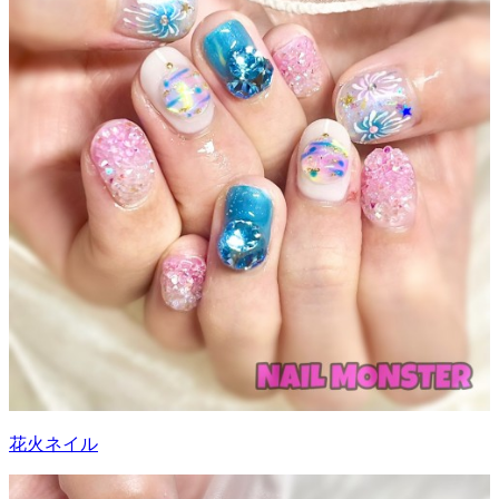
花火ネイル