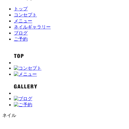
トップ
コンセプト
メニュー
ネイルギャラリー
ブログ
ご予約
ネイル