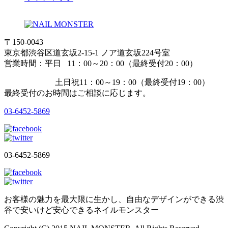
〒150-0043
東京都渋谷区道玄坂2-15-1 ノア道玄坂224号室
営業時間：平日 11：00～20：00（最終受付20：00）
土日祝11：00～19：00（最終受付19：00）
最終受付のお時間はご相談に応じます。
03-6452-5869
03-6452-5869
お客様の魅力を最大限に生かし、自由なデザインができる渋
谷で安いけど安心できるネイルモンスター