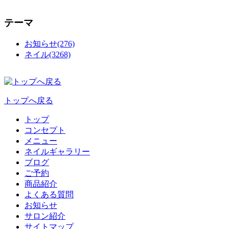
テーマ
お知らせ(276)
ネイル(3268)
トップへ戻る
トップ
コンセプト
メニュー
ネイルギャラリー
ブログ
ご予約
商品紹介
よくある質問
お知らせ
サロン紹介
サイトマップ