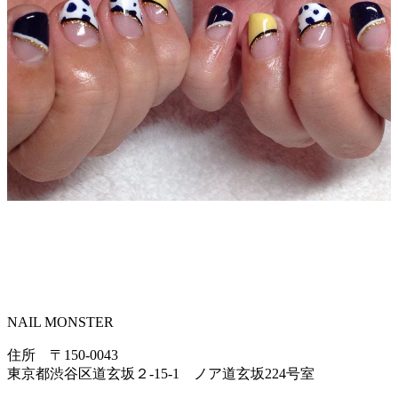
NAIL MONSTER
住所 〒150-0043
東京都渋谷区道玄坂２-15-1 ノア道玄坂224号室