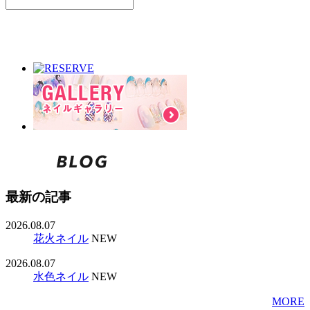
最新の記事
2026.08.07
花火ネイル
NEW
2026.08.07
水色ネイル
NEW
MORE