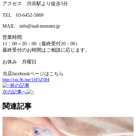
アクセス 渋谷駅より徒歩5分
TEL 03-6452-5869
MAIL info@nail-monster.jp
営業時間
11：00～20：00（最終受付20：00）
最終受付のお時間はご相談に応じます。
お休み 月曜日
当店facebookページはこちら
http://on.fb.me/1H5ZjIH
前の記事
次の記事へ
関連記事