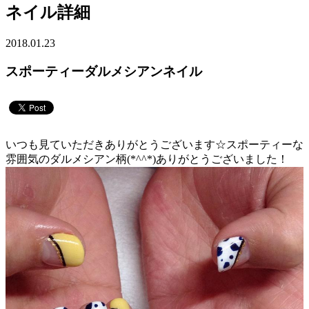
ネイル詳細
2018.01.23
スポーティーダルメシアンネイル
いつも見ていただきありがとうございます☆スポーティーな
雰囲気のダルメシアン柄(*^^*)ありがとうございました！