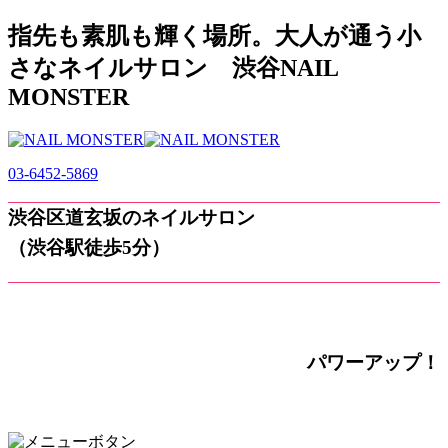
指先も素肌も輝く場所。大人が通う小
さなネイルサロン 渋谷NAIL
MONSTER
03-6452-5869
渋谷区道玄坂のネイルサロン
（渋谷駅徒歩5分）
パワーアップ！