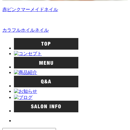
赤ピンクマーメイドネイル
カラフルホイルネイル