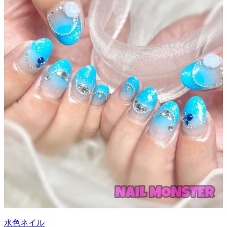
水色ネイル