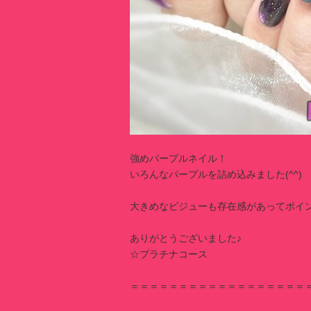
強めパープルネイル！
いろんなパープルを詰め込みました(^^)
大きめなビジューも存在感があってポイン
ありがとうございました♪
☆プラチナコース
＝＝＝＝＝＝＝＝＝＝＝＝＝＝＝＝＝＝