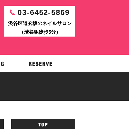
03-6452-5869
渋谷区道玄坂のネイルサロン
（渋谷駅徒歩5分）
パワーアップ！