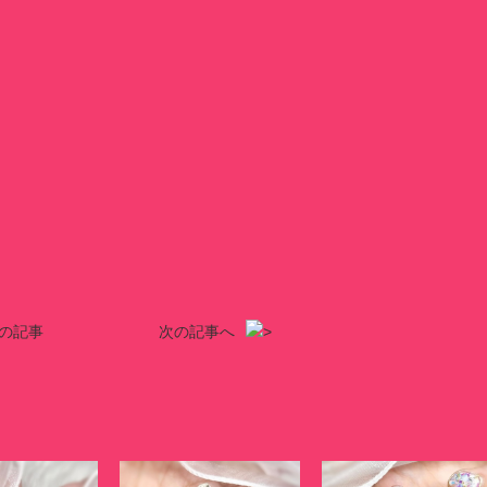
の記事
次の記事へ