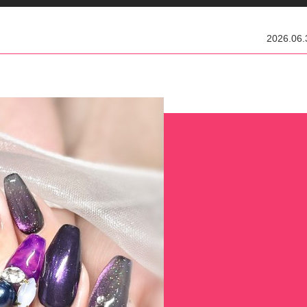
2026.06.