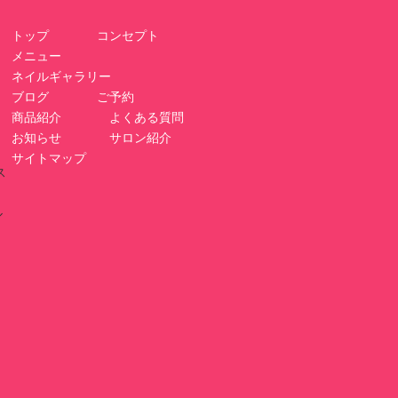
トップ
コンセプト
メニュー
ネイルギャラリー
ブログ
ご予約
商品紹介
よくある質問
お知らせ
サロン紹介
サイトマップ
ス
リ
ル