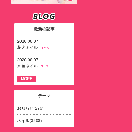
最新の記事
2026.08.07
花火ネイル
NEW
2026.08.07
水色ネイル
NEW
MORE
テーマ
お知らせ(276)
ネイル(3268)