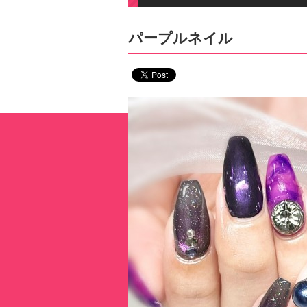
パープルネイル