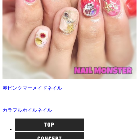
赤ピンクマーメイドネイル
カラフルホイルネイル