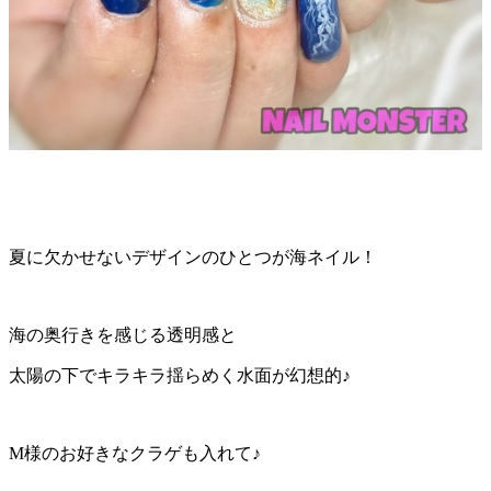
夏に欠かせないデザインのひとつが海ネイル！
海の奥行きを感じる透明感と
太陽の下でキラキラ揺らめく水面が幻想的♪
M様のお好きなクラゲも入れて♪