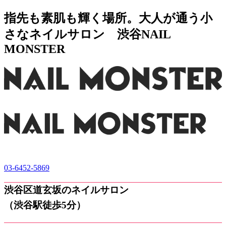
指先も素肌も輝く場所。大人が通う小
さなネイルサロン 渋谷NAIL
MONSTER
03-6452-5869
渋谷区道玄坂のネイルサロン
（渋谷駅徒歩5分）