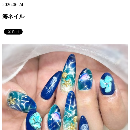
2026.06.24
海ネイル