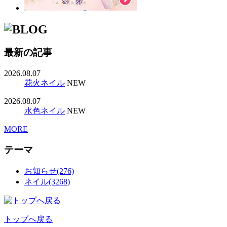
最新の記事
2026.08.07
花火ネイル
NEW
2026.08.07
水色ネイル
NEW
MORE
テーマ
お知らせ(276)
ネイル(3268)
トップへ戻る