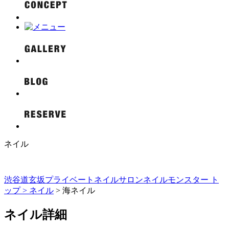
ネイル
渋谷道玄坂プライベートネイルサロンネイルモンスター ト
ップ >
ネイル
> 海ネイル
ネイル詳細