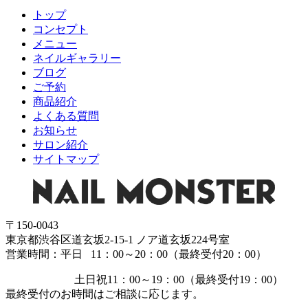
トップ
コンセプト
メニュー
ネイルギャラリー
ブログ
ご予約
商品紹介
よくある質問
お知らせ
サロン紹介
サイトマップ
〒150-0043
東京都渋谷区道玄坂2-15-1 ノア道玄坂224号室
営業時間：平日 11：00～20：00（最終受付20：00）
土日祝11：00～19：00（最終受付19：00）
最終受付のお時間はご相談に応じます。