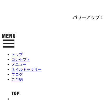
パワーアップ！
トップ
コンセプト
メニュー
ネイルギャラリー
ブログ
ご予約