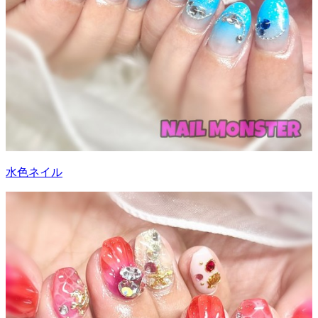
水色ネイル