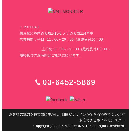
〒150-0043
東京都渋谷区道玄坂2-15-1 ノア道玄坂224号室
営業時間：平日 11：00～20：00（最終受付20：00）
土日祝11：00～19：00（最終受付19：00）
最終受付のお時間はご相談に応じます。
03-6452-5869
お客様の魅力を最大限に生かし、自由なデザインができる渋谷で安いけど
安心できるネイルモンスター
Copyright (C) 2015 NAIL MONSTER. All Rights Reserved.