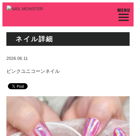
ネイル詳細
2026.06.11
ピンクユニコーンネイル