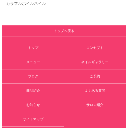
カラフルホイルネイル
トップへ戻る
トップ
コンセプト
メニュー
ネイルギャラリー
ブログ
ご予約
商品紹介
よくある質問
お知らせ
サロン紹介
サイトマップ