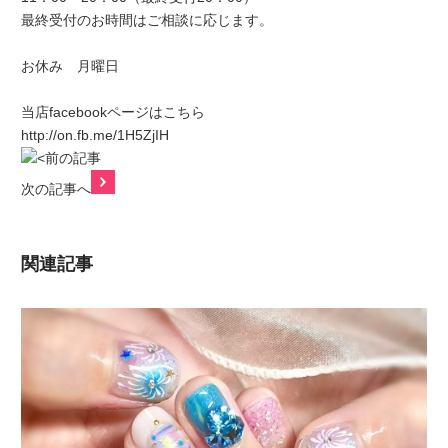
最終受付のお時間はご相談に応じます。
お休み 月曜日
当店facebookページはこちら
http://on.fb.me/1H5ZjIH
前の記事
次の記事へ
関連記事