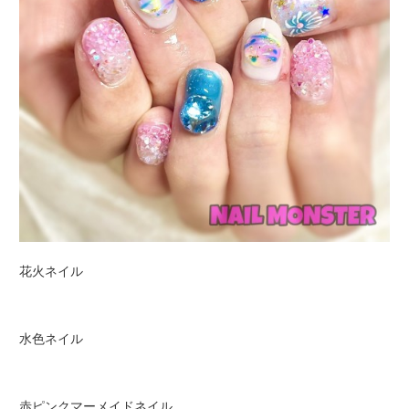
花火ネイル
水色ネイル
赤ピンクマーメイドネイル