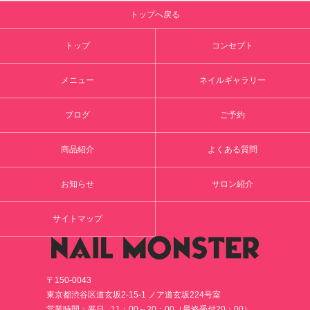
トップへ戻る
トップ
コンセプト
メニュー
ネイルギャラリー
ブログ
ご予約
商品紹介
よくある質問
お知らせ
サロン紹介
サイトマップ
〒150-0043
東京都渋谷区道玄坂2-15-1 ノア道玄坂224号室
営業時間：平日 11：00～20：00（最終受付20：00）