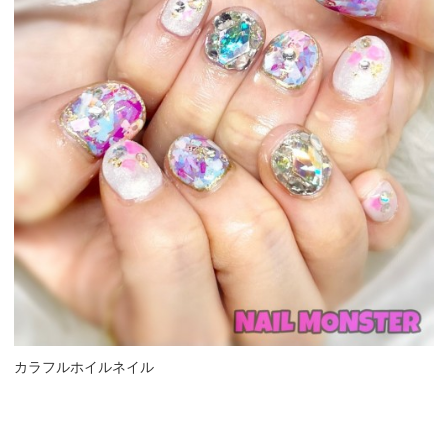
カラフルホイルネイル