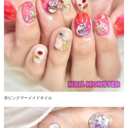
赤ピンクマーメイドネイル