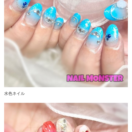
水色ネイル