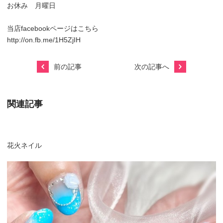
お休み 月曜日
当店facebookページはこちら
http://on.fb.me/1H5ZjIH
前の記事
次の記事へ
関連記事
花火ネイル