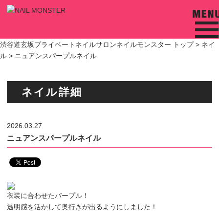
渋谷道玄坂プライベートネイルサロンネイルモンスター トップ >
ネイ
ル
> ニュアンスパープルネイル
ネイル詳細
2026.03.27
ニュアンスパープルネイル
衣装に合わせたパープル！
透明感を活かして奥行きが出るようにしました！