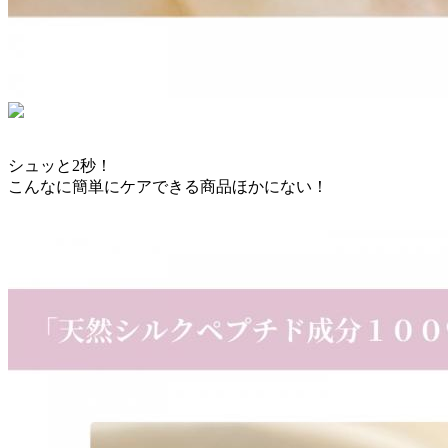
シュッと2秒！
こんなに簡単にケアできる商品ほかにない！