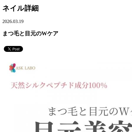
ネイル詳細
2026.03.19
まつ毛と目元のWケア