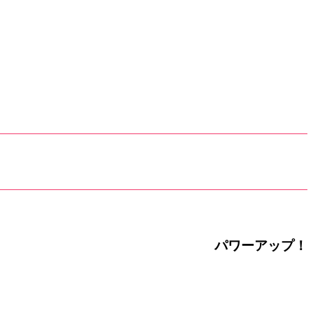
パワーアップ！