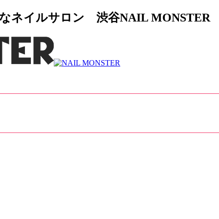
イルサロン 渋谷NAIL MONSTER