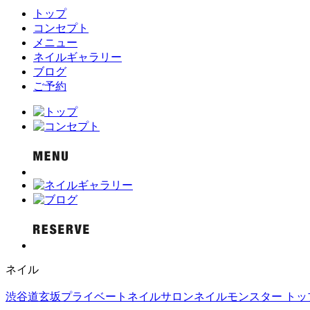
トップ
コンセプト
メニュー
ネイルギャラリー
ブログ
ご予約
ネイル
渋谷道玄坂プライベートネイルサロンネイルモンスター トップ