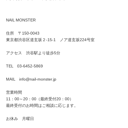
NAIL MONSTER
住所 〒150-0043
東京都渋谷区道玄坂２-15-1 ノア道玄坂224号室
アクセス 渋谷駅より徒歩5分
TEL 03-6452-5869
MAIL info@nail-monster.jp
営業時間
11：00～20：00（最終受付20：00）
最終受付のお時間はご相談に応じます。
お休み 月曜日