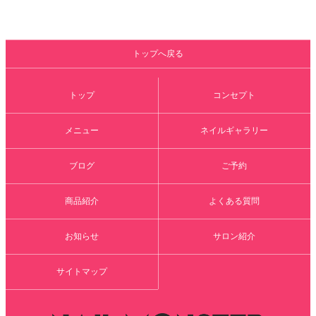
トップへ戻る
トップ
コンセプト
メニュー
ネイルギャラリー
ブログ
ご予約
商品紹介
よくある質問
お知らせ
サロン紹介
サイトマップ