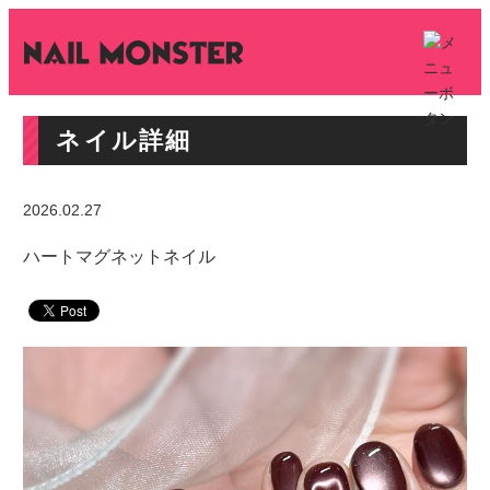
ネイル詳細
2026.02.27
ハートマグネットネイル