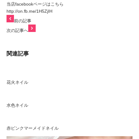
当店facebookページはこちら
http://on.fb.me/1H5ZjIH
前の記事
次の記事へ
関連記事
花火ネイル
水色ネイル
赤ピンクマーメイドネイル