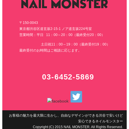
〒150-0043
東京都渋谷区道玄坂2-15-1 ノア道玄坂224号室
営業時間：平日 11：00～20：00（最終受付20：00）
土日祝11：00～19：00（最終受付19：00）
最終受付のお時間はご相談に応じます。
03-6452-5869
お客様の魅力を最大限に生かし、自由なデザインができる渋谷で安いけど
安心できるネイルモンスター
Copyright (C) 2015 NAIL MONSTER. All Rights Reserved.