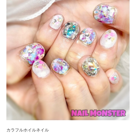
カラフルホイルネイル