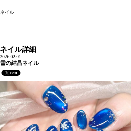
ネイル
ネイル詳細
2026.02.01
雪の結晶ネイル