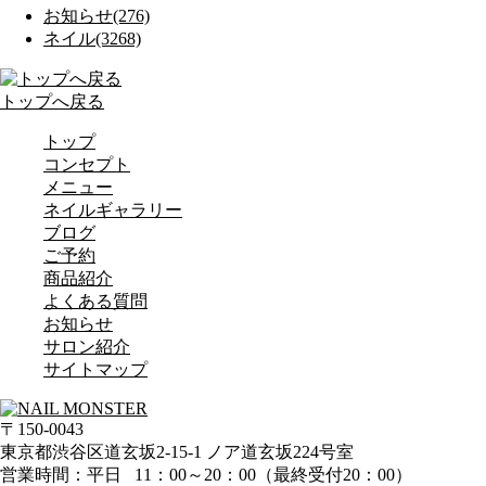
お知らせ(276)
ネイル(3268)
トップへ戻る
トップ
コンセプト
メニュー
ネイルギャラリー
ブログ
ご予約
商品紹介
よくある質問
お知らせ
サロン紹介
サイトマップ
〒150-0043
東京都渋谷区道玄坂2-15-1 ノア道玄坂224号室
営業時間：平日 11：00～20：00（最終受付20：00）