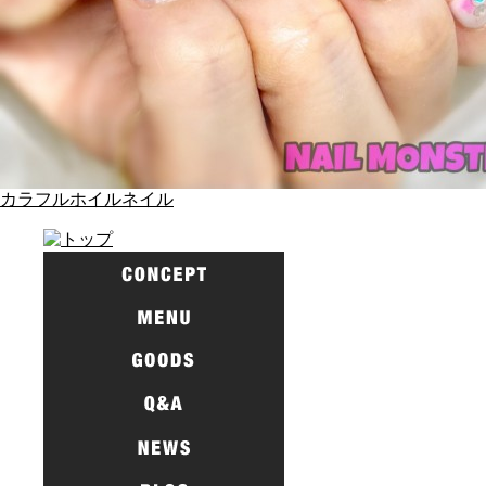
カラフルホイルネイル