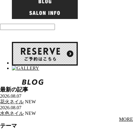
最新の記事
2026.08.07
花火ネイル
NEW
2026.08.07
水色ネイル
NEW
MORE
テーマ