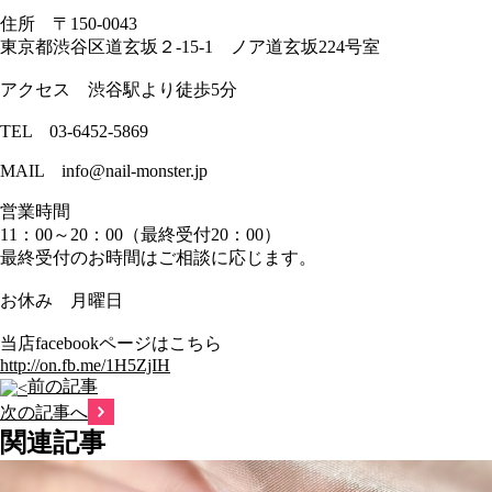
住所 〒150-0043
東京都渋谷区道玄坂２-15-1 ノア道玄坂224号室
アクセス 渋谷駅より徒歩5分
TEL 03-6452-5869
MAIL info@nail-monster.jp
営業時間
11：00～20：00（最終受付20：00）
最終受付のお時間はご相談に応じます。
お休み 月曜日
当店facebookページはこちら
http://on.fb.me/1H5ZjIH
前の記事
次の記事へ
関連記事