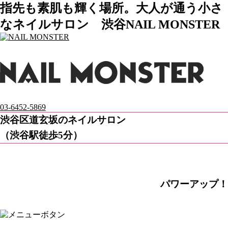
指先も素肌も輝く場所。大人が通う小さ
なネイルサロン 渋谷NAIL MONSTER
03-6452-5869
渋谷区道玄坂のネイルサロン
（渋谷駅徒歩5分）
パワーアップ！