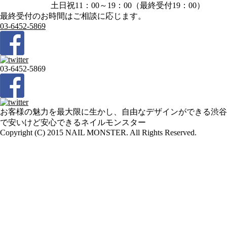
土日祝11：00～19：00（最終受付19：00）
最終受付のお時間はご相談に応じます。
03-6452-5869
03-6452-5869
お客様の魅力を最大限に生かし、自由なデザインができる渋谷
で安いけど安心できるネイルモンスター
Copyright (C) 2015 NAIL MONSTER. All Rights Reserved.