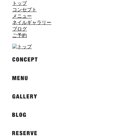
トップ
コンセプト
メニュー
ネイルギャラリー
ブログ
ご予約