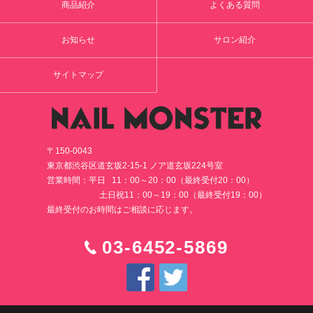
商品紹介
よくある質問
お知らせ
サロン紹介
サイトマップ
〒150-0043
東京都渋谷区道玄坂2-15-1 ノア道玄坂224号室
営業時間：平日 11：00～20：00（最終受付20：00）
土日祝11：00～19：00（最終受付19：00）
最終受付のお時間はご相談に応じます。
03-6452-5869