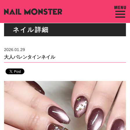
ネイル詳細
2026.01.29
大人バレンタインネイル