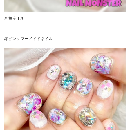
水色ネイル
赤ピンクマーメイドネイル