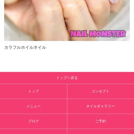
カラフルホイルネイル
トップへ戻る
トップ
コンセプト
メニュー
ネイルギャラリー
ブログ
ご予約