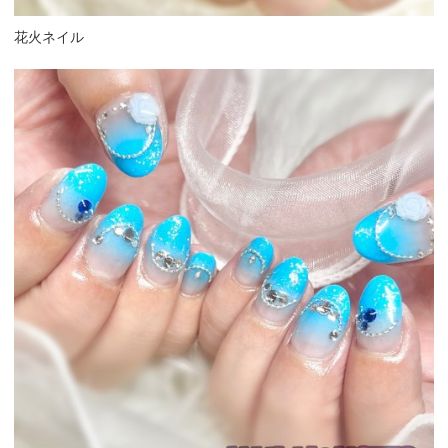
花火ネイル