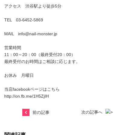
アクセス 渋谷駅より徒歩5分
TEL 03-6452-5869
MAIL info@nail-monster.jp
営業時間
11：00～20：00（最終受付20：00）
最終受付のお時間はご相談に応じます。
お休み 月曜日
当店facebookページはこちら
http://on.fb.me/1H5ZjIH
次の記事へ
前の記事