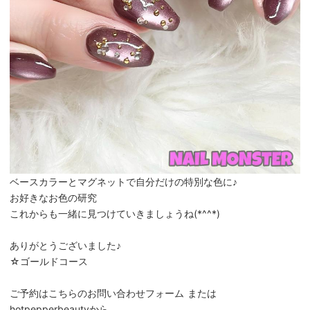
ベースカラーとマグネットで自分だけの特別な色に♪
お好きなお色の研究
これからも一緒に見つけていきましょうね(*^^*)
ありがとうございました♪
☆ゴールドコース
ご予約はこちらのお問い合わせフォーム または
hotpepperbeautyから