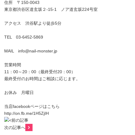
住所 〒150-0043
東京都渋谷区道玄坂２-15-1 ノア道玄坂224号室
アクセス 渋谷駅より徒歩5分
TEL 03-6452-5869
MAIL info@nail-monster.jp
営業時間
11：00～20：00（最終受付20：00）
最終受付のお時間はご相談に応じます。
お休み 月曜日
当店facebookページはこちら
http://on.fb.me/1H5ZjIH
前の記事
次の記事へ