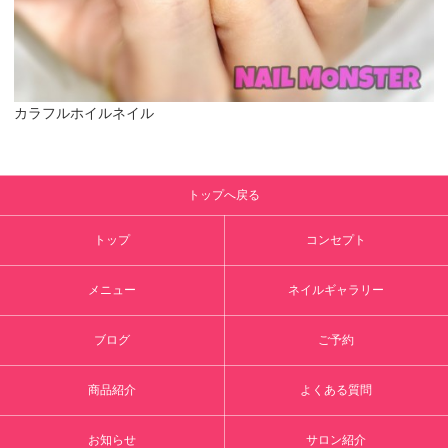
カラフルホイルネイル
トップへ戻る
トップ
コンセプト
メニュー
ネイルギャラリー
ブログ
ご予約
商品紹介
よくある質問
お知らせ
サロン紹介