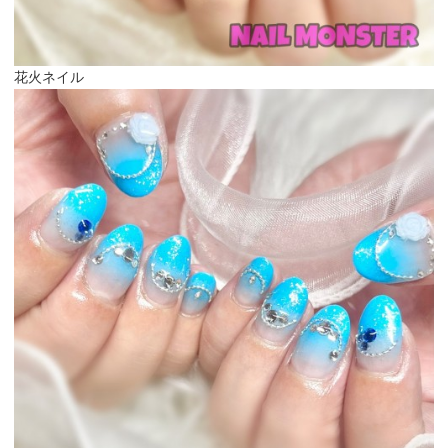
花火ネイル