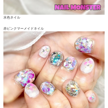
水色ネイル
赤ピンクマーメイドネイル