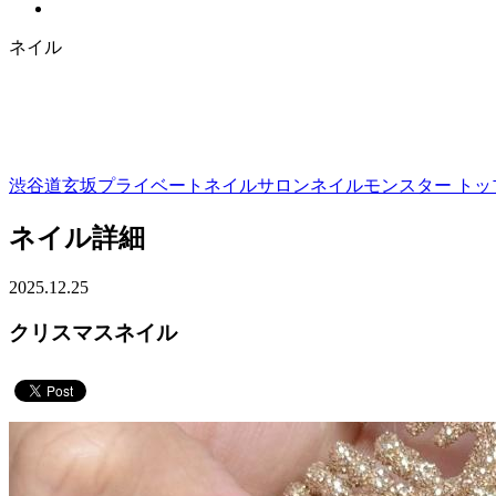
ネイル
渋谷道玄坂プライベートネイルサロンネイルモンスター トップ
ネイル詳細
2025.12.25
クリスマスネイル