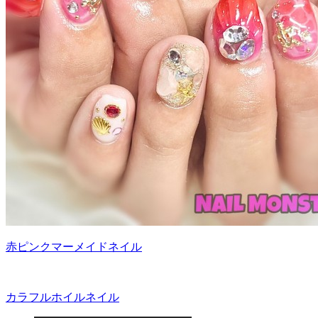
赤ピンクマーメイドネイル
カラフルホイルネイル