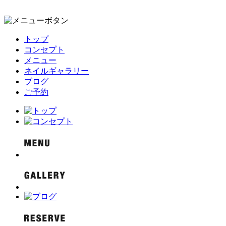
トップ
コンセプト
メニュー
ネイルギャラリー
ブログ
ご予約