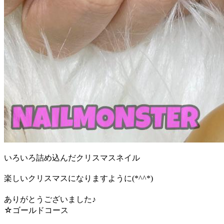
いろいろ詰め込んだクリスマスネイル
楽しいクリスマスになりますように(*^^*)
ありがとうございました♪
☆ゴールドコース