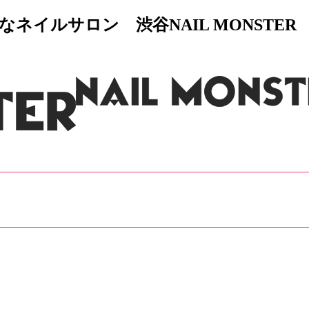
イルサロン 渋谷NAIL MONSTER