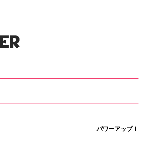
パワーアップ！