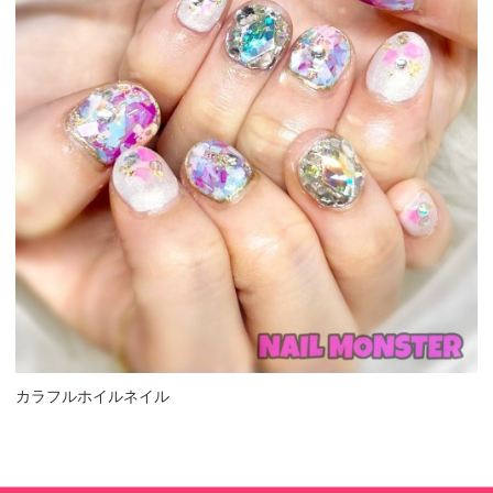
カラフルホイルネイル