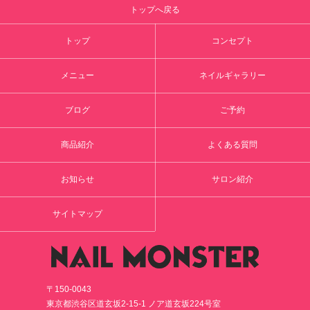
トップへ戻る
トップ
コンセプト
メニュー
ネイルギャラリー
ブログ
ご予約
商品紹介
よくある質問
お知らせ
サロン紹介
サイトマップ
〒150-0043
東京都渋谷区道玄坂2-15-1 ノア道玄坂224号室