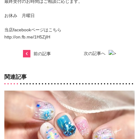
最終受付のお時間はご相談に応じます。
お休み 月曜日
当店facebookページはこちら
http://on.fb.me/1H5ZjIH
次の記事へ
前の記事
関連記事