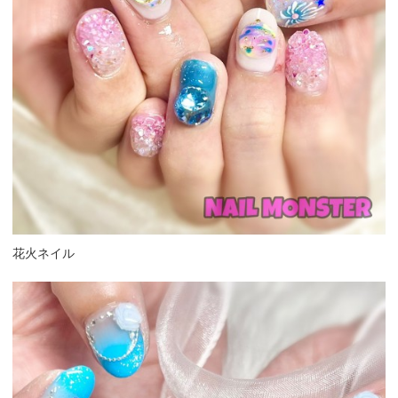
花火ネイル