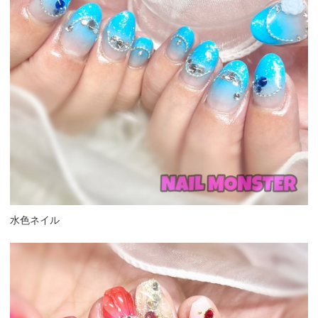
水色ネイル