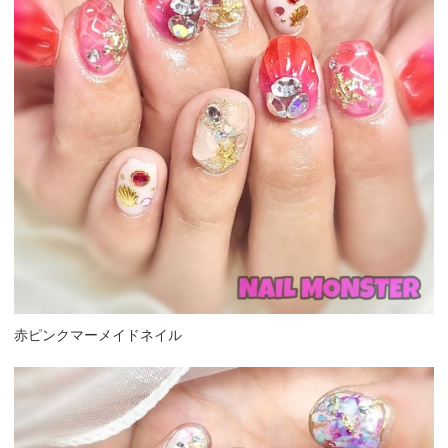
赤ピンクマーメイドネイル