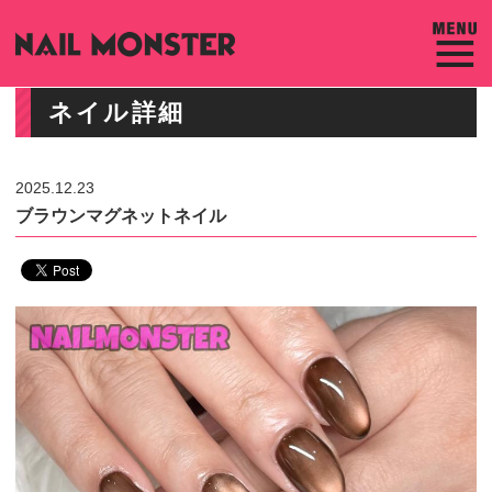
ネイル詳細
2025.12.23
ブラウンマグネットネイル