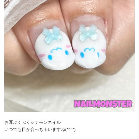
お耳ぷくぷくシナモンネイル
いつでも目が合っちゃいますね(*^^*)