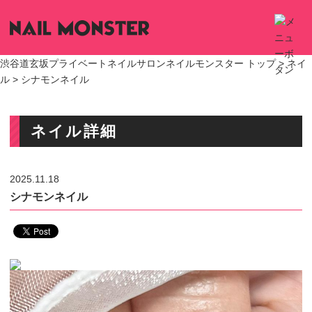
渋谷道玄坂プライベートネイルサロンネイルモンスター トップ >
ネイ
ル
> シナモンネイル
ネイル詳細
2025.11.18
シナモンネイル