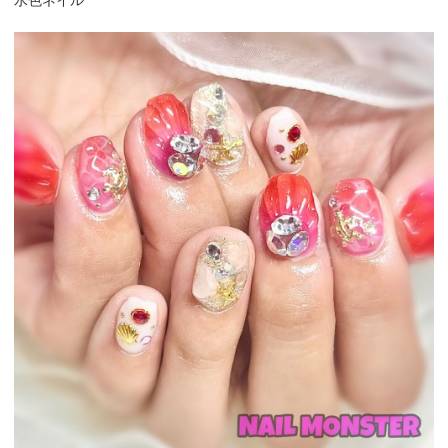
水色ネイル