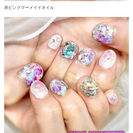
赤ピンクマーメイドネイル