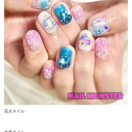
花火ネイル