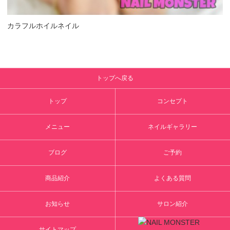
カラフルホイルネイル
トップへ戻る
トップ
コンセプト
メニュー
ネイルギャラリー
ブログ
ご予約
商品紹介
よくある質問
お知らせ
サロン紹介
サイトマップ