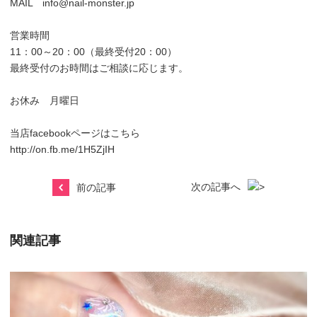
MAIL info@nail-monster.jp
営業時間
11：00～20：00（最終受付20：00）
最終受付のお時間はご相談に応じます。
お休み 月曜日
当店facebookページはこちら
http://on.fb.me/1H5ZjIH
次の記事へ
前の記事
関連記事