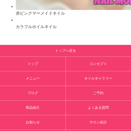
赤ピンクマーメイドネイル
カラフルホイルネイル
トップへ戻る
トップ
コンセプト
メニュー
ネイルギャラリー
ブログ
ご予約
商品紹介
よくある質問
お知らせ
サロン紹介