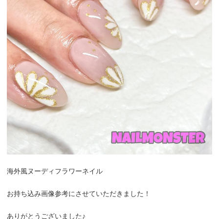
海外風ヌーディフラワーネイル
お持ち込み画像参考にさせていただきました！
ありがとうございました♪