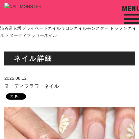
渋谷道玄坂プライベートネイルサロンネイルモンスター トップ >
ネイ
ル
> ヌーディフラワーネイル
ネイル詳細
2025.08.12
ヌーディフラワーネイル