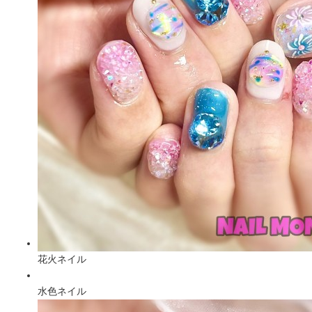
花火ネイル
水色ネイル