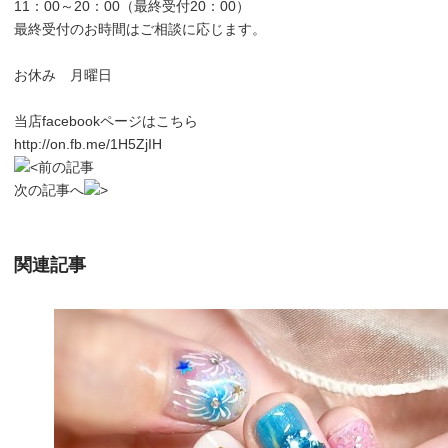
11：00～20：00（最終受付20：00）
最終受付のお時間はご相談に応じます。
お休み 月曜日
当店facebookページはこちら
http://on.fb.me/1H5ZjIH
前の記事
次の記事へ
関連記事