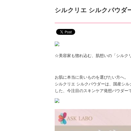
シルクリエ シルクパウダ
‪☆美容家も惚れ込む、肌想いの「シルクリ
お肌に本当に良いものを選びたい方へ。
シルクリエ シルクパウダーは、国産シル
した、今注目のスキンケア発想パウダー