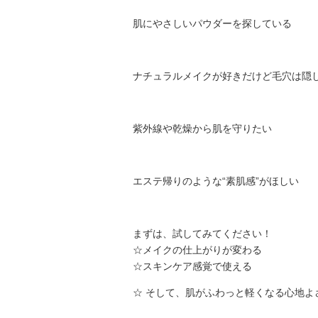
肌にやさしいパウダーを探している
ナチュラルメイクが好きだけど毛穴は隠
紫外線や乾燥から肌を守りたい
エステ帰りのような“素肌感”がほしい
まずは、試してみてください！
‪☆メイクの仕上がりが変わる
‪☆スキンケア感覚で使える
‪☆ そして、肌がふわっと軽くなる心地よ