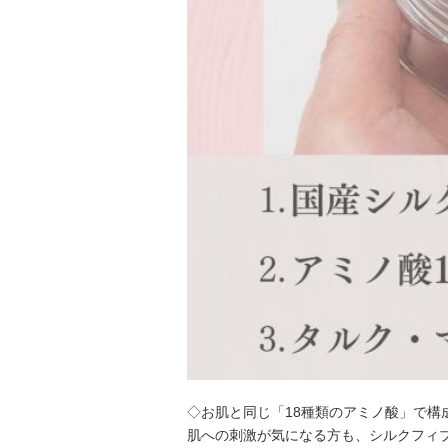
◇お肌と同じ「18種類のアミノ酸」で構
肌への刺激が気になる方も、シルクフィ