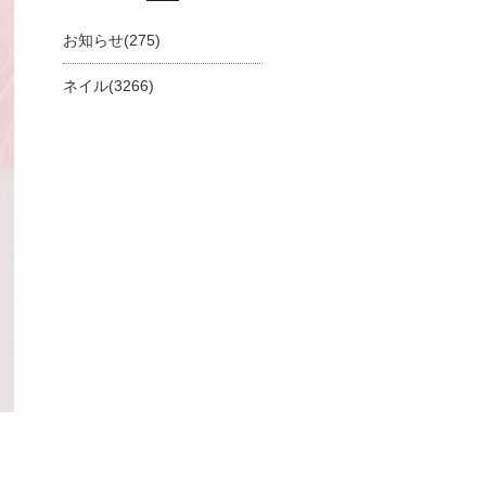
お知らせ(275)
ネイル(3266)