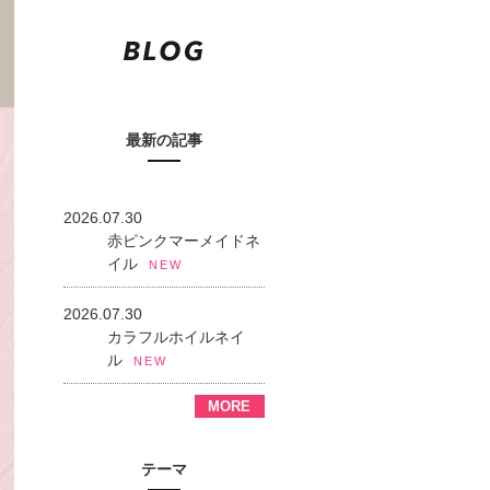
最新の記事
2026.07.30
赤ピンクマーメイドネ
イル
NEW
2026.07.30
カラフルホイルネイ
ル
NEW
MORE
テーマ