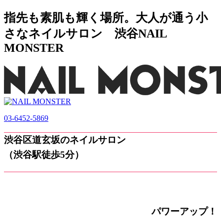
指先も素肌も輝く場所。大人が通う小
さなネイルサロン 渋谷NAIL
MONSTER
03-6452-5869
渋谷区道玄坂のネイルサロン
（渋谷駅徒歩5分）
パワーアップ！