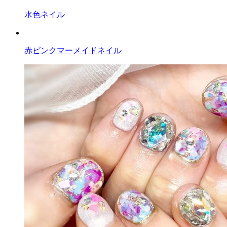
水色ネイル
赤ピンクマーメイドネイル