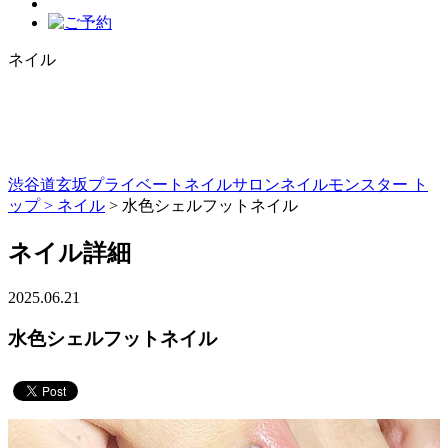
ネイル
渋谷道玄坂プライベートネイルサロンネイルモンスター ト
ップ >
ネイル
> 水色シェルフットネイル
ネイル詳細
2025.06.21
水色シェルフットネイル