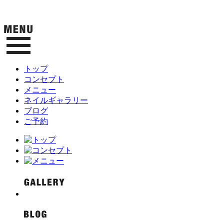
トップ
コンセプト
メニュー
ネイルギャラリー
ブログ
ご予約