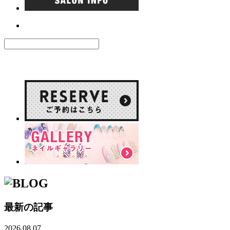
最新の記事
2026.08.07