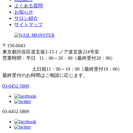
よくある質問
お知らせ
サロン紹介
サイトマップ
〒150-0043
東京都渋谷区道玄坂2-15-1 ノア道玄坂224号室
営業時間：平日 11：00～20：00（最終受付20：00）
土日祝11：00～19：00（最終受付19：00）
最終受付のお時間はご相談に応じます。
03-6452-5869
03-6452-5869