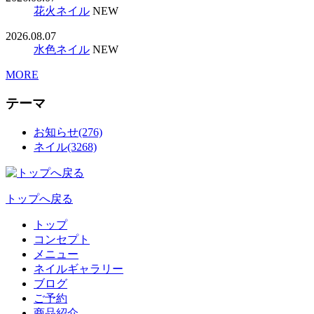
花火ネイル
NEW
2026.08.07
水色ネイル
NEW
MORE
テーマ
お知らせ(276)
ネイル(3268)
トップへ戻る
トップ
コンセプト
メニュー
ネイルギャラリー
ブログ
ご予約
商品紹介