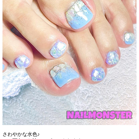
さわやかな水色♪