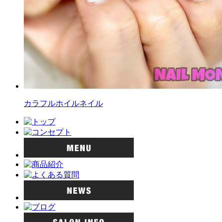
カラフルホイルネイル