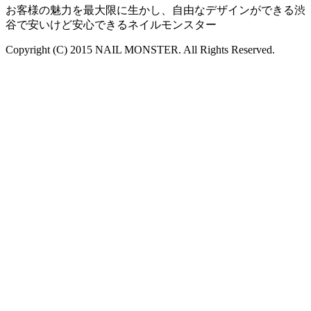
お客様の魅力を最大限に生かし、自由なデザインができる渋
谷で安いけど安心できるネイルモンスター
Copyright (C) 2015 NAIL MONSTER. All Rights Reserved.