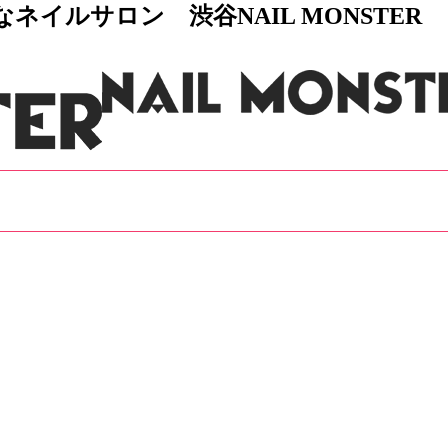
イルサロン 渋谷NAIL MONSTER