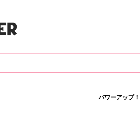
パワーアップ！