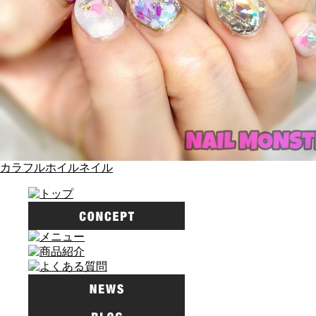
カラフルホイルネイル