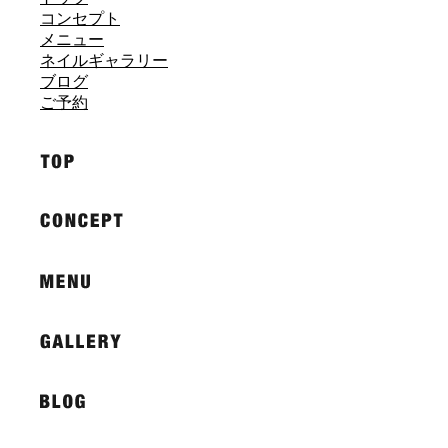
コンセプト
メニュー
ネイルギャラリー
ブログ
ご予約