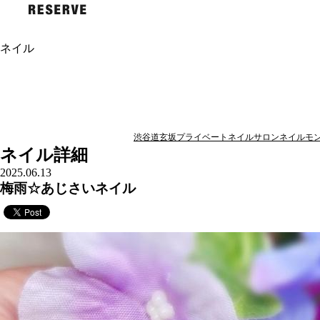
ネイル
渋谷道玄坂プライベートネイルサロンネイルモン
ネイル詳細
2025.06.13
梅雨☆あじさいネイル