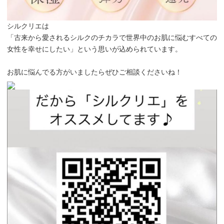
シルクリエは
「古来から愛されるシルクのチカラで世界中のお肌に悩むすべての
女性を幸せにしたい」という思いが込められています。
お肌に悩んでる方がいましたらぜひご相談くださいね！