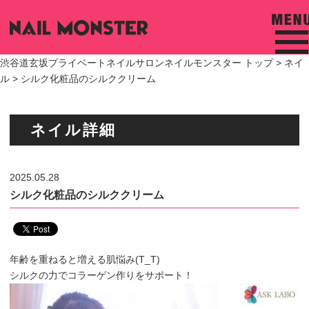
渋谷道玄坂プライベートネイルサロンネイルモンスター トップ >
ネイ
ル
> シルク化粧品のシルククリーム
ネイル詳細
2025.05.28
シルク化粧品のシルククリーム
年齢を重ねると増える肌悩み(T_T)
シルクの力でコラーゲン作りをサポート！