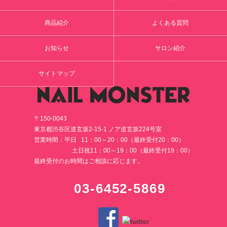
商品紹介
よくある質問
お知らせ
サロン紹介
サイトマップ
〒150-0043
東京都渋谷区道玄坂2-15-1 ノア道玄坂224号室
営業時間：平日 11：00～20：00（最終受付20：00）
土日祝11：00～19：00（最終受付19：00）
最終受付のお時間はご相談に応じます。
03-6452-5869