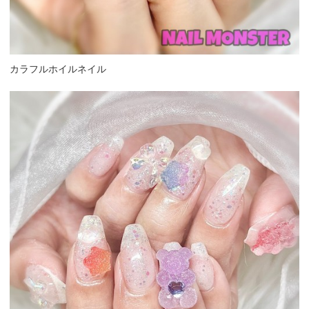
カラフルホイルネイル