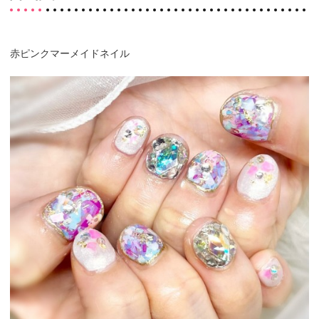
赤ピンクマーメイドネイル