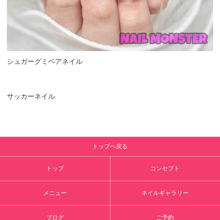
シュガーグミベアネイル
サッカーネイル
トップへ戻る
トップ
コンセプト
メニュー
ネイルギャラリー
ブログ
ご予約