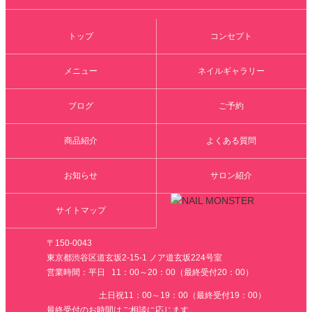
トップ
コンセプト
メニュー
ネイルギャラリー
ブログ
ご予約
商品紹介
よくある質問
お知らせ
サロン紹介
サイトマップ
〒150-0043
東京都渋谷区道玄坂2-15-1 ノア道玄坂224号室
営業時間：平日 11：00～20：00（最終受付20：00）
土日祝11：00～19：00（最終受付19：00）
最終受付のお時間はご相談に応じます。