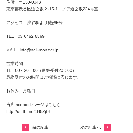
住所 〒150-0043
東京都渋谷区道玄坂２-15-1 ノア道玄坂224号室
アクセス 渋谷駅より徒歩5分
TEL 03-6452-5869
MAIL info@nail-monster.jp
営業時間
11：00～20：00（最終受付20：00）
最終受付のお時間はご相談に応じます。
お休み 月曜日
当店facebookページはこちら
http://on.fb.me/1H5ZjIH
前の記事
次の記事へ