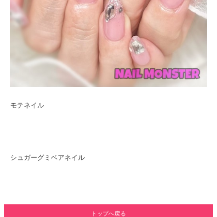
モテネイル
シュガーグミベアネイル
トップへ戻る