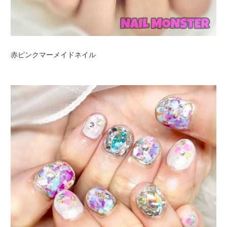
赤ピンクマーメイドネイル