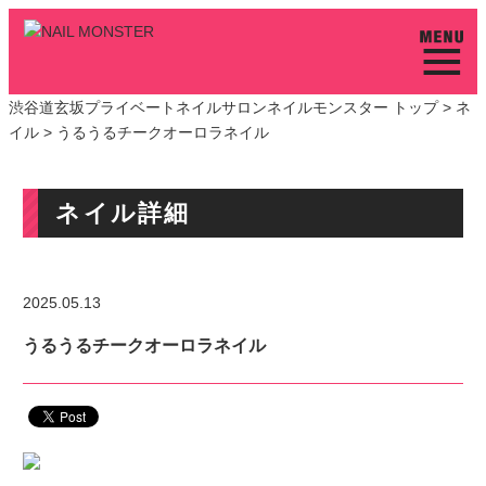
渋谷道玄坂プライベートネイルサロンネイルモンスター トップ >
ネ
イル
> うるうるチークオーロラネイル
ネイル詳細
2025.05.13
うるうるチークオーロラネイル