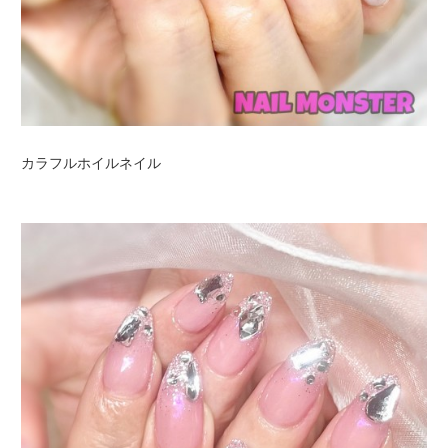
カラフルホイルネイル