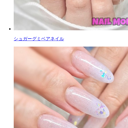
シュガーグミベアネイル