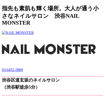
指先も素肌も輝く場所。大人が通う小
さなネイルサロン 渋谷NAIL
MONSTER
03-6452-5869
渋谷区道玄坂のネイルサロン
（渋谷駅徒歩5分）