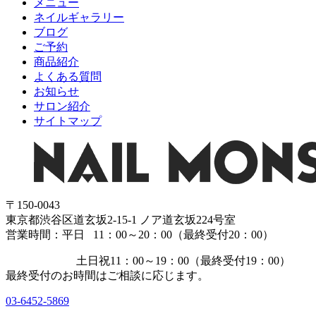
メニュー
ネイルギャラリー
ブログ
ご予約
商品紹介
よくある質問
お知らせ
サロン紹介
サイトマップ
〒150-0043
東京都渋谷区道玄坂2-15-1 ノア道玄坂224号室
営業時間：平日 11：00～20：00（最終受付20：00）
土日祝11：00～19：00（最終受付19：00）
最終受付のお時間はご相談に応じます。
03-6452-5869