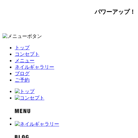
パワーアップ！
トップ
コンセプト
メニュー
ネイルギャラリー
ブログ
ご予約