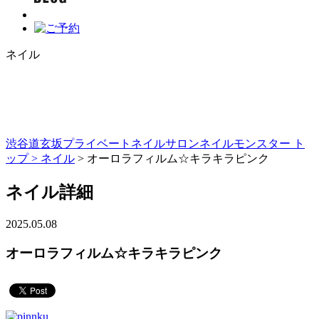
ネイル
渋谷道玄坂プライベートネイルサロンネイルモンスター ト
ップ >
ネイル
> オーロラフィルム☆キラキラピンク
ネイル詳細
2025.05.08
オーロラフィルム☆キラキラピンク