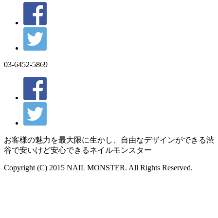
03-6452-5869
お客様の魅力を最大限に生かし、自由なデザインができる渋
谷で安いけど安心できるネイルモンスター
Copyright (C) 2015 NAIL MONSTER. All Rights Reserved.