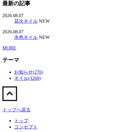
最新の記事
2026.08.07
花火ネイル
NEW
2026.08.07
水色ネイル
NEW
MORE
テーマ
お知らせ(276)
ネイル(3268)
トップへ戻る
トップ
コンセプト