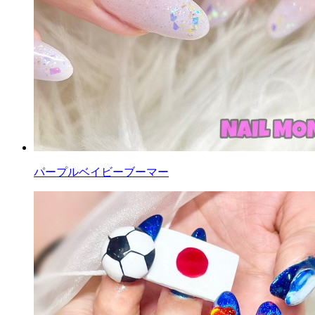
パープルベイビーブーマー