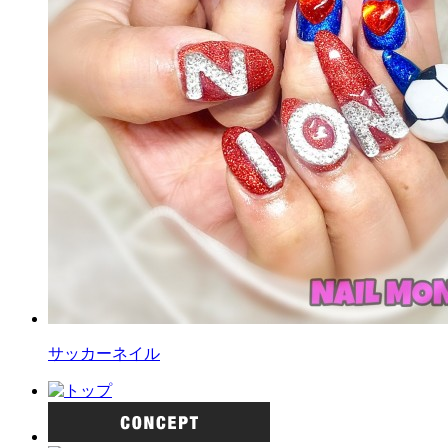
サッカーネイル