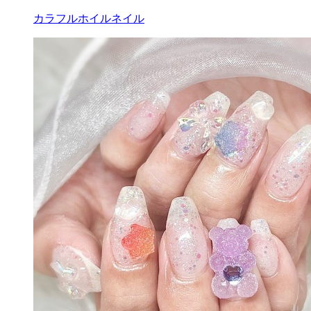
カラフルホイルネイル