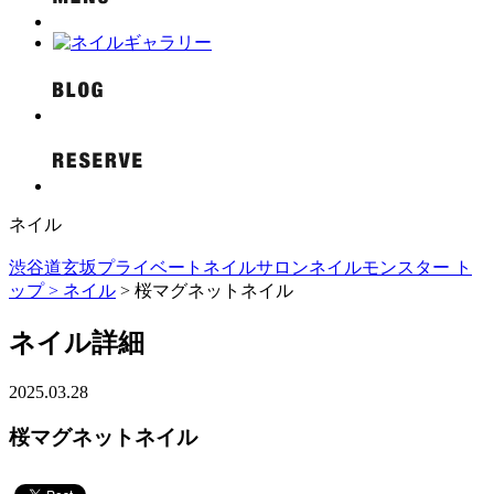
ネイル
渋谷道玄坂プライベートネイルサロンネイルモンスター ト
ップ >
ネイル
> 桜マグネットネイル
ネイル詳細
2025.03.28
桜マグネットネイル