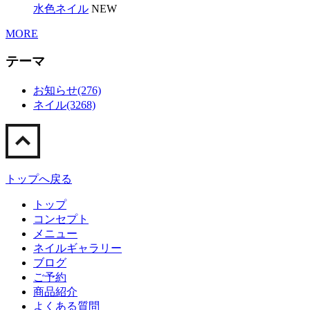
水色ネイル
NEW
MORE
テーマ
お知らせ(276)
ネイル(3268)
トップへ戻る
トップ
コンセプト
メニュー
ネイルギャラリー
ブログ
ご予約
商品紹介
よくある質問