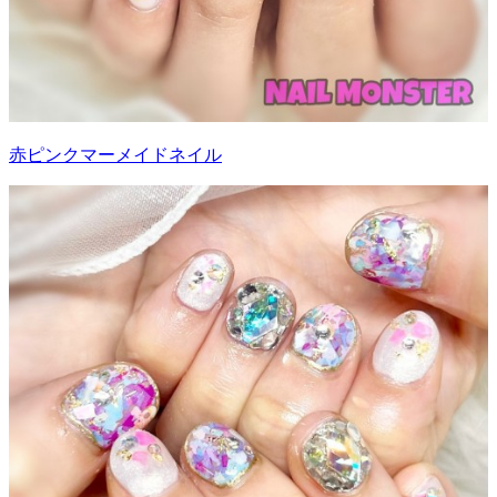
赤ピンクマーメイドネイル