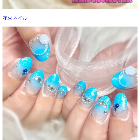
花火ネイル