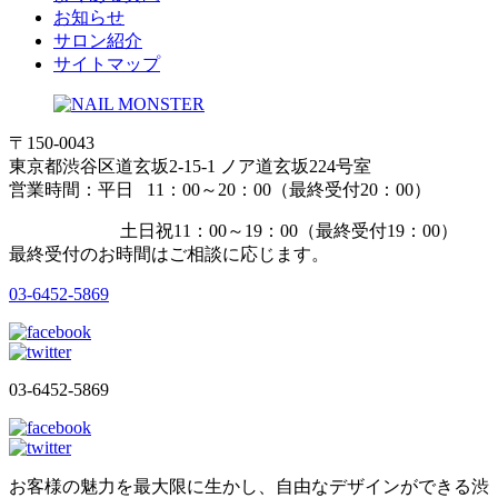
お知らせ
サロン紹介
サイトマップ
〒150-0043
東京都渋谷区道玄坂2-15-1 ノア道玄坂224号室
営業時間：平日 11：00～20：00（最終受付20：00）
土日祝11：00～19：00（最終受付19：00）
最終受付のお時間はご相談に応じます。
03-6452-5869
03-6452-5869
お客様の魅力を最大限に生かし、自由なデザインができる渋