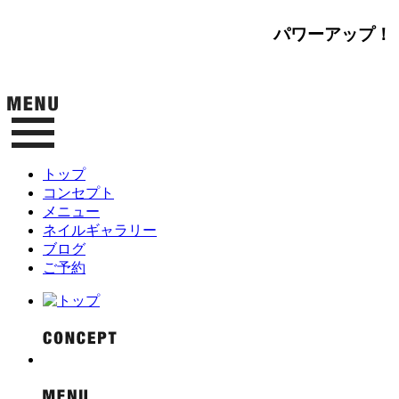
パワーアップ！
トップ
コンセプト
メニュー
ネイルギャラリー
ブログ
ご予約