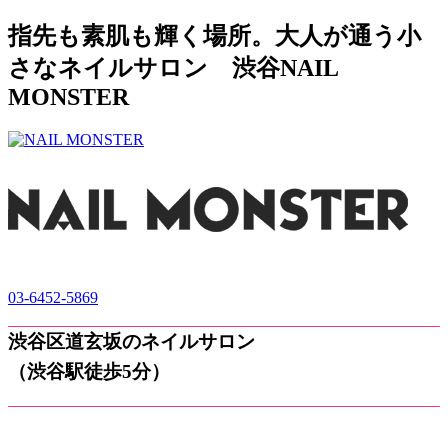
指先も素肌も輝く場所。大人が通う小
さなネイルサロン 渋谷NAIL
MONSTER
03-6452-5869
渋谷区道玄坂のネイルサロン
（渋谷駅徒歩5分）