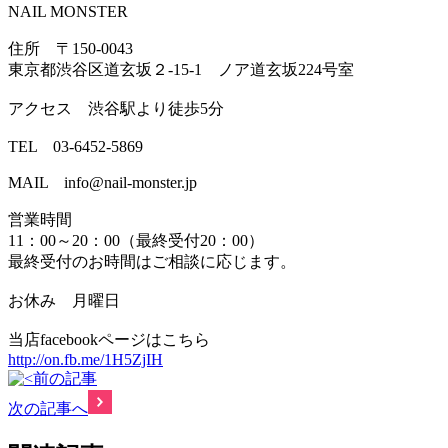
NAIL MONSTER
住所 〒150-0043
東京都渋谷区道玄坂２-15-1 ノア道玄坂224号室
アクセス 渋谷駅より徒歩5分
TEL 03-6452-5869
MAIL info@nail-monster.jp
営業時間
11：00～20：00（最終受付20：00）
最終受付のお時間はご相談に応じます。
お休み 月曜日
当店facebookページはこちら
http://on.fb.me/1H5ZjIH
前の記事
次の記事へ