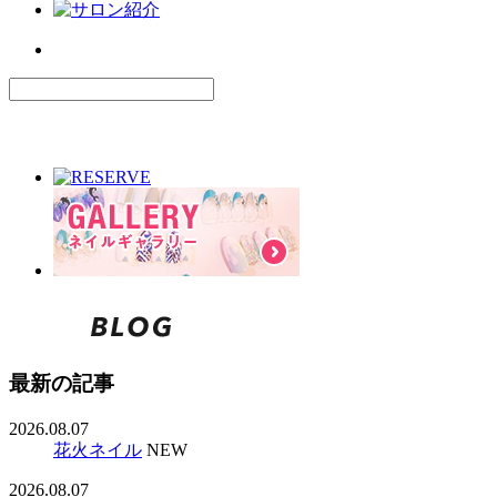
最新の記事
2026.08.07
花火ネイル
NEW
2026.08.07