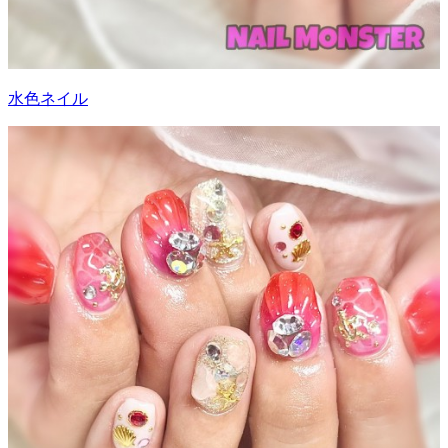
水色ネイル