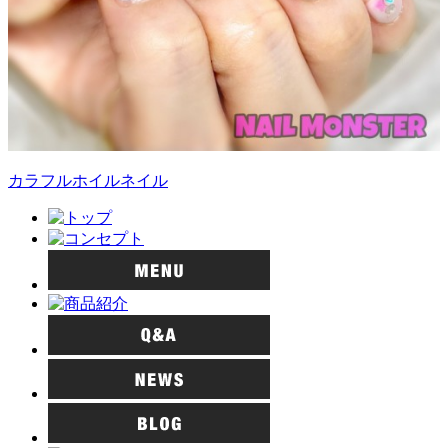
カラフルホイルネイル