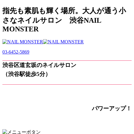
指先も素肌も輝く場所。大人が通う小
さなネイルサロン 渋谷NAIL
MONSTER
03-6452-5869
渋谷区道玄坂のネイルサロン
（渋谷駅徒歩5分）
パワーアップ！