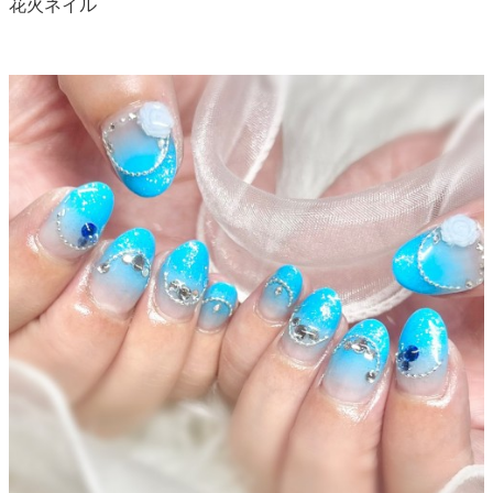
花火ネイル