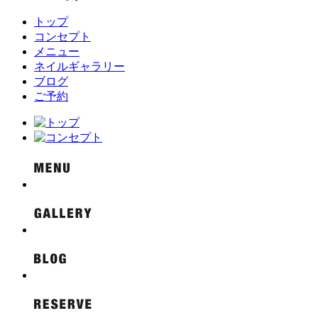
トップ
コンセプト
メニュー
ネイルギャラリー
ブログ
ご予約