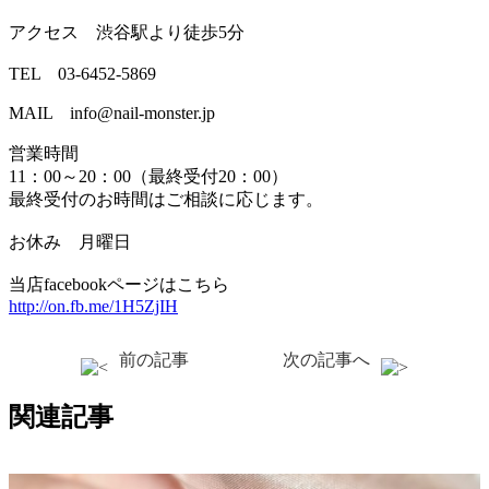
アクセス 渋谷駅より徒歩5分
TEL 03-6452-5869
MAIL info@nail-monster.jp
営業時間
11：00～20：00（最終受付20：00）
最終受付のお時間はご相談に応じます。
お休み 月曜日
当店facebookページはこちら
http://on.fb.me/1H5ZjIH
前の記事
次の記事へ
関連記事