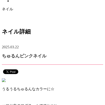
ネイル
ネイル詳細
2025.03.22
ちゅるんピンクネイル
うるうるちゅるんなカラーに☆