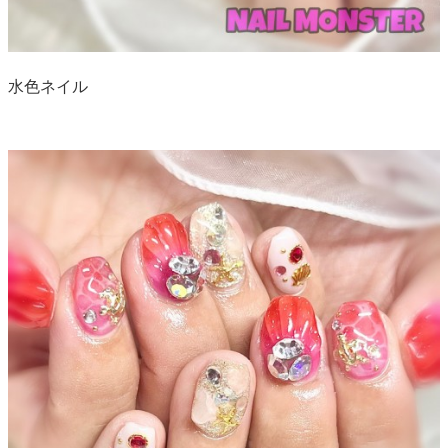
水色ネイル