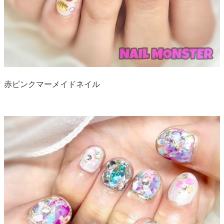
赤ピンクマーメイドネイル