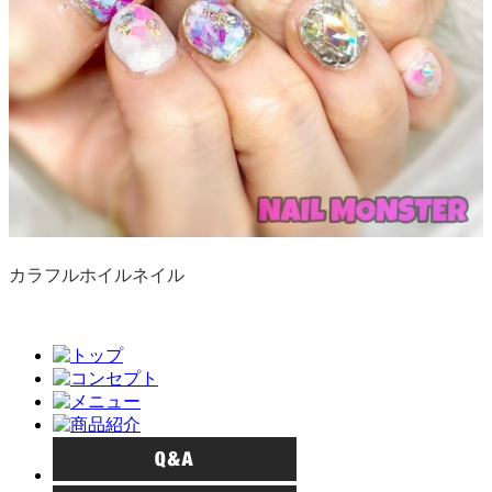
カラフルホイルネイル