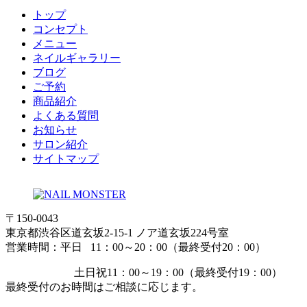
トップ
コンセプト
メニュー
ネイルギャラリー
ブログ
ご予約
商品紹介
よくある質問
お知らせ
サロン紹介
サイトマップ
〒150-0043
東京都渋谷区道玄坂2-15-1 ノア道玄坂224号室
営業時間：平日 11：00～20：00（最終受付20：00）
土日祝11：00～19：00（最終受付19：00）
最終受付のお時間はご相談に応じます。