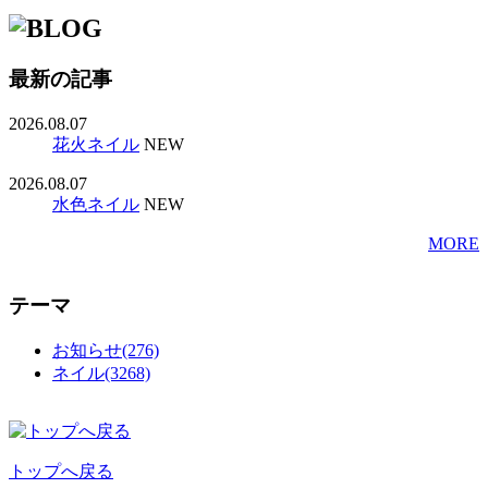
最新の記事
2026.08.07
花火ネイル
NEW
2026.08.07
水色ネイル
NEW
MORE
テーマ
お知らせ(276)
ネイル(3268)
トップへ戻る