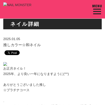
ネイル詳細
2025.01.05
推しカラー☆和ネイル
お正月ネイル！
2025年、より良い一年になりますように(^^)
ありがとうございました推し
☆プラチナコース
.