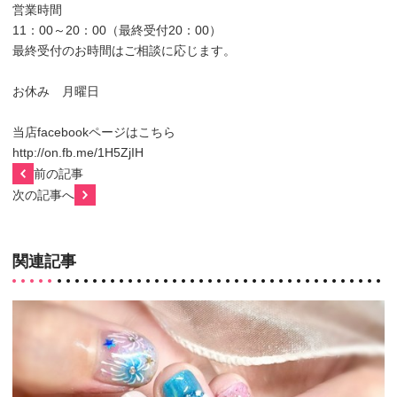
営業時間
11：00～20：00（最終受付20：00）
最終受付のお時間はご相談に応じます。
お休み 月曜日
当店facebookページはこちら
http://on.fb.me/1H5ZjIH
前の記事
次の記事へ
関連記事