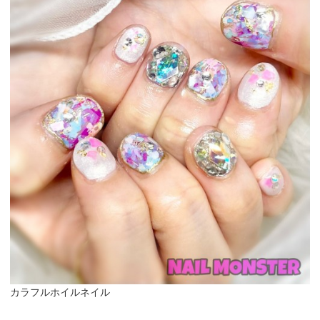
カラフルホイルネイル