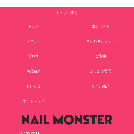
トップへ戻る
トップ
コンセプト
メニュー
ネイルギャラリー
ブログ
ご予約
商品紹介
よくある質問
お知らせ
サロン紹介
サイトマップ
〒150-0043