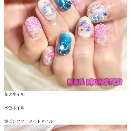
花火ネイル
水色ネイル
赤ピンクマーメイドネイル