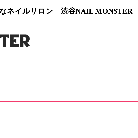
イルサロン 渋谷NAIL MONSTER