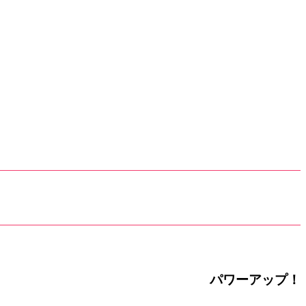
パワーアップ！