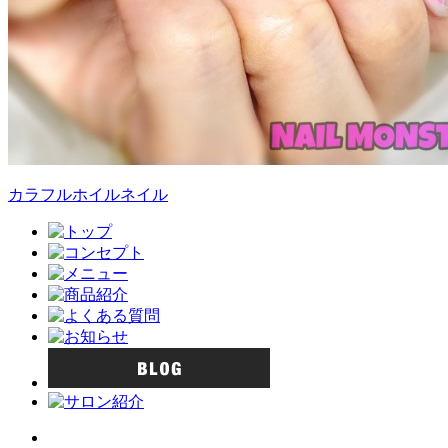
カラフルホイルネイル