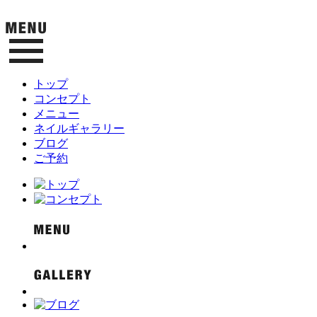
トップ
コンセプト
メニュー
ネイルギャラリー
ブログ
ご予約