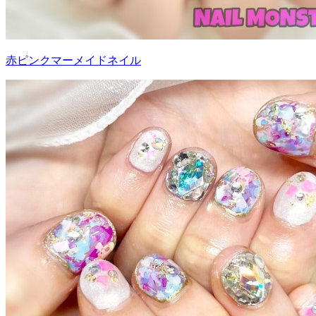
赤ピンクマーメイドネイル