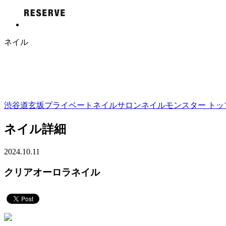
ネイル
渋谷道玄坂プライベートネイルサロンネイルモンスター トップ
ネイル詳細
2024.10.11
クリアオーロラネイル