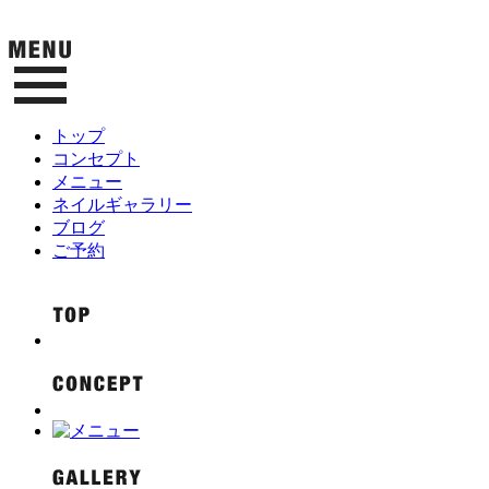
トップ
コンセプト
メニュー
ネイルギャラリー
ブログ
ご予約