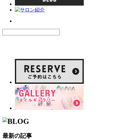
最新の記事