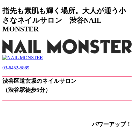
指先も素肌も輝く場所。大人が通う小
さなネイルサロン 渋谷NAIL
MONSTER
03-6452-5869
渋谷区道玄坂のネイルサロン
（渋谷駅徒歩5分）
パワーアップ！