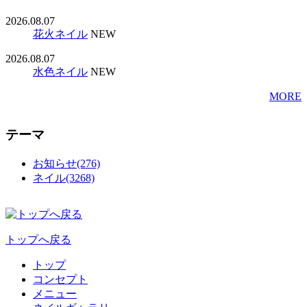
2026.08.07
花火ネイル
NEW
2026.08.07
水色ネイル
NEW
MORE
テーマ
お知らせ(276)
ネイル(3268)
トップへ戻る
トップ
コンセプト
メニュー