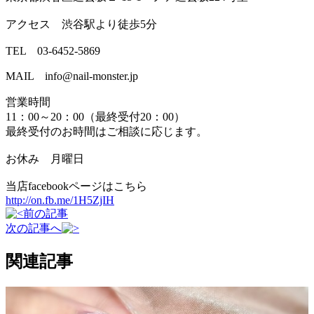
アクセス 渋谷駅より徒歩5分
TEL 03-6452-5869
MAIL info@nail-monster.jp
営業時間
11：00～20：00（最終受付20：00）
最終受付のお時間はご相談に応じます。
お休み 月曜日
当店facebookページはこちら
http://on.fb.me/1H5ZjIH
前の記事
次の記事へ
関連記事