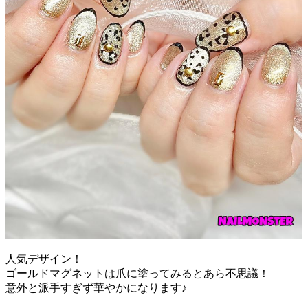
人気デザイン！
ゴールドマグネットは爪に塗ってみるとあら不思議！
意外と派手すぎず華やかになります♪