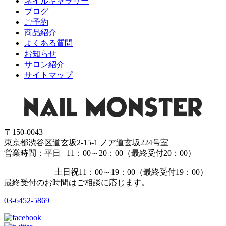
ネイルギャラリー
ブログ
ご予約
商品紹介
よくある質問
お知らせ
サロン紹介
サイトマップ
〒150-0043
東京都渋谷区道玄坂2-15-1 ノア道玄坂224号室
営業時間：平日 11：00～20：00（最終受付20：00）
土日祝11：00～19：00（最終受付19：00）
最終受付のお時間はご相談に応じます。
03-6452-5869