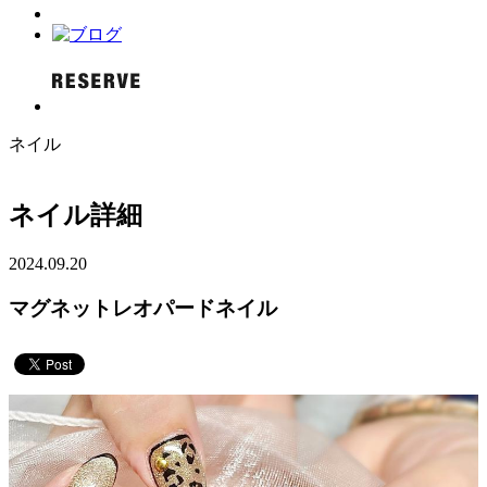
ネイル
ネイル詳細
2024.09.20
マグネットレオパードネイル