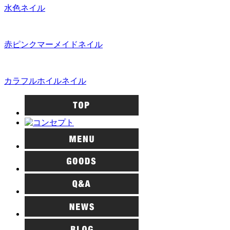
水色ネイル
赤ピンクマーメイドネイル
カラフルホイルネイル