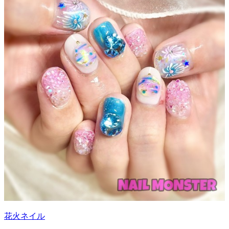
花火ネイル