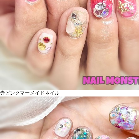
赤ピンクマーメイドネイル