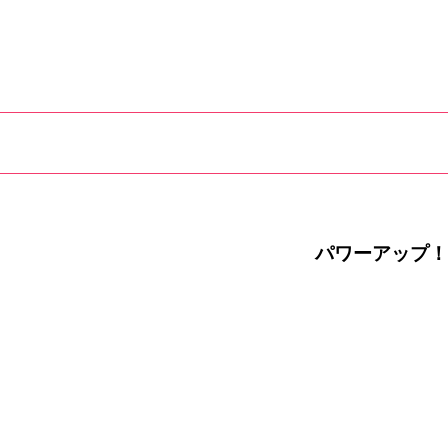
パワーアップ！