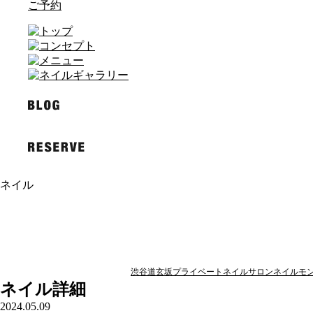
ご予約
ネイル
渋谷道玄坂プライベートネイルサロンネイルモン
ネイル詳細
2024.05.09