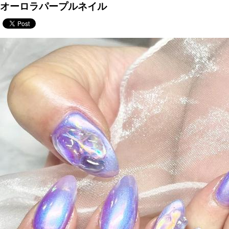
オーロラパープルネイル