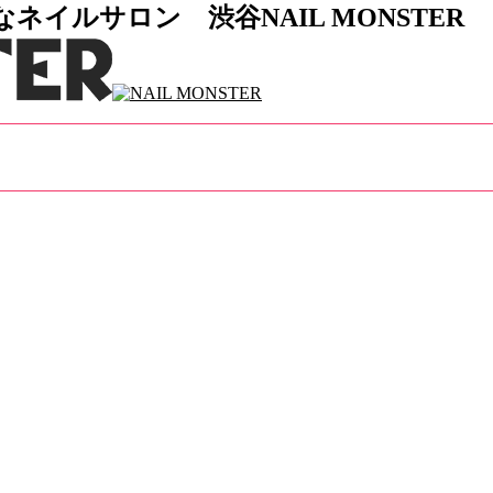
イルサロン 渋谷NAIL MONSTER