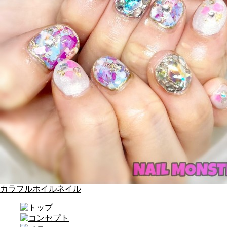
カラフルホイルネイル