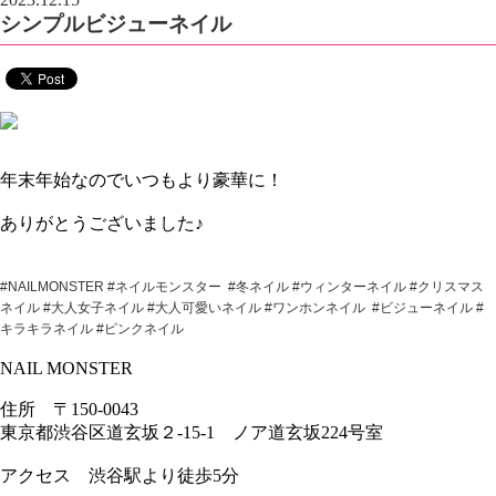
シンプルビジューネイル
年末年始なのでいつもより豪華に！
ありがとうございました♪
#NAILMONSTER #ネイルモンスター #冬ネイル #ウィンターネイル #クリスマス
ネイル #大人女子ネイル #大人可愛いネイル #ワンホンネイル #ビジューネイル #
キラキラネイル #ピンクネイル
NAIL MONSTER
住所 〒150-0043
東京都渋谷区道玄坂２-15-1 ノア道玄坂224号室
アクセス 渋谷駅より徒歩5分