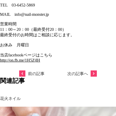
TEL 03-6452-5869
MAIL info@nail-monster.jp
営業時間
11：00～20：00（最終受付20：00）
最終受付のお時間はご相談に応じます。
お休み 月曜日
当店facebookページはこちら
http://on.fb.me/1H5ZjIH
前の記事
次の記事へ
関連記事
花火ネイル