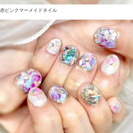
赤ピンクマーメイドネイル