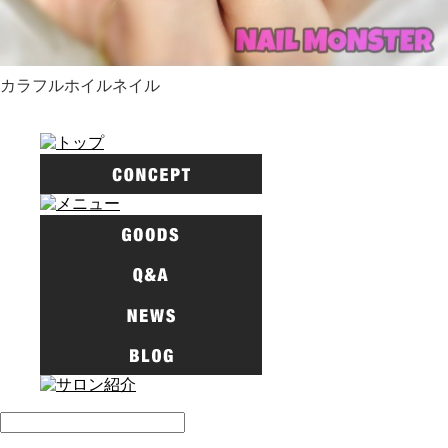
カラフルホイルネイル