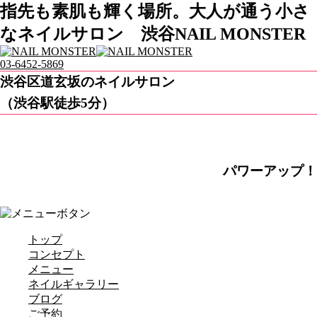
指先も素肌も輝く場所。大人が通う小さ
なネイルサロン 渋谷NAIL MONSTER
03-6452-5869
渋谷区道玄坂のネイルサロン
（渋谷駅徒歩5分）
パワーアップ！
トップ
コンセプト
メニュー
ネイルギャラリー
ブログ
ご予約