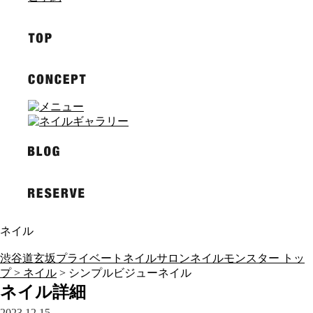
ネイル
渋谷道玄坂プライベートネイルサロンネイルモンスター トッ
プ >
ネイル
> シンプルビジューネイル
ネイル詳細
2023.12.15