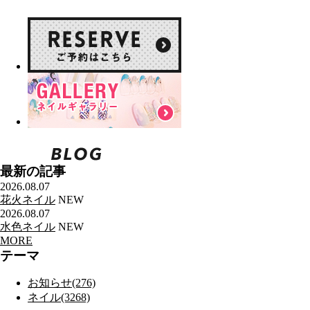
最新の記事
2026.08.07
花火ネイル
NEW
2026.08.07
水色ネイル
NEW
MORE
テーマ
お知らせ(276)
ネイル(3268)