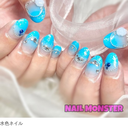
水色ネイル