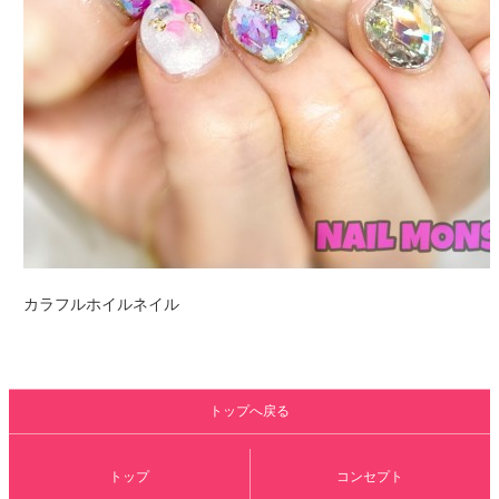
カラフルホイルネイル
トップへ戻る
トップ
コンセプト