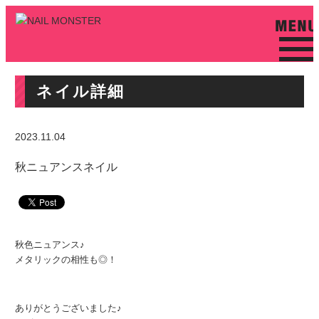
ネイル詳細
2023.11.04
秋ニュアンスネイル
秋色ニュアンス♪
メタリックの相性も◎！
ありがとうございました♪