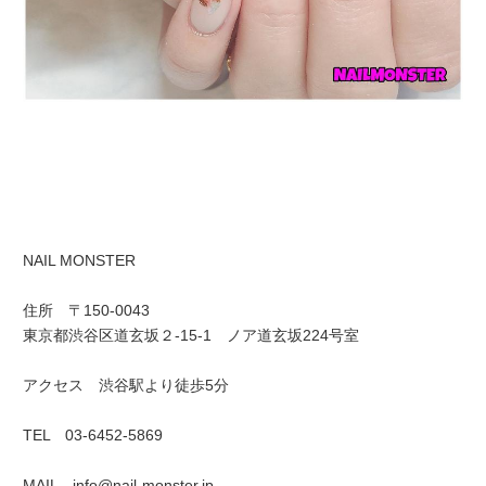
NAIL MONSTER
住所 〒150-0043
東京都渋谷区道玄坂２-15-1 ノア道玄坂224号室
アクセス 渋谷駅より徒歩5分
TEL 03-6452-5869
MAIL info@nail-monster.jp