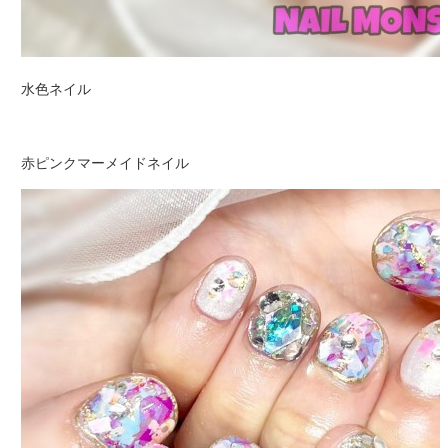
水色ネイル
赤ピンクマーメイドネイル