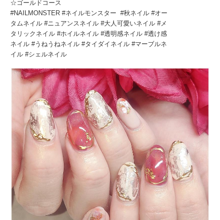
☆ゴールドコース
#NAILMONSTER #ネイルモンスター #秋ネイル #オー
タムネイル #ニュアンスネイル #大人可愛いネイル #メ
タリックネイル #ホイルネイル #透明感ネイル #透け感
ネイル #うねうねネイル #タイダイネイル #マーブルネ
イル #シェルネイル