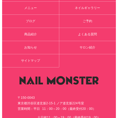
メニュー
ネイルギャラリー
ブログ
ご予約
商品紹介
よくある質問
お知らせ
サロン紹介
サイトマップ
〒150-0043
東京都渋谷区道玄坂2-15-1 ノア道玄坂224号室
営業時間：平日 11：00～20：00（最終受付20：00）
土日祝11：00～19：00（最終受付19：00）