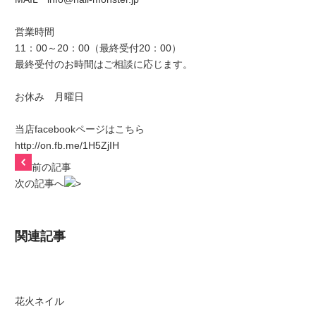
営業時間
11：00～20：00（最終受付20：00）
最終受付のお時間はご相談に応じます。
お休み 月曜日
当店facebookページはこちら
http://on.fb.me/1H5ZjIH
前の記事
次の記事へ
関連記事
花火ネイル