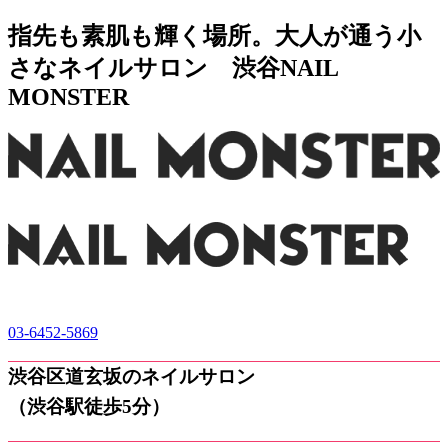
指先も素肌も輝く場所。大人が通う小
さなネイルサロン 渋谷NAIL
MONSTER
03-6452-5869
渋谷区道玄坂のネイルサロン
（渋谷駅徒歩5分）