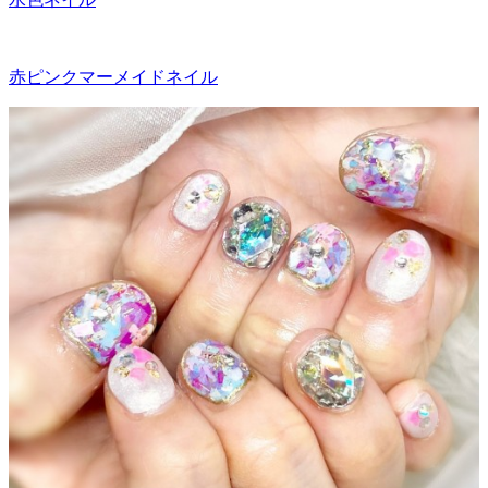
赤ピンクマーメイドネイル