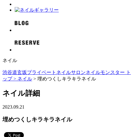
ネイル
渋谷道玄坂プライベートネイルサロンネイルモンスター ト
ップ >
ネイル
> 埋めつくしキラキラネイル
ネイル詳細
2023.09.21
埋めつくしキラキラネイル