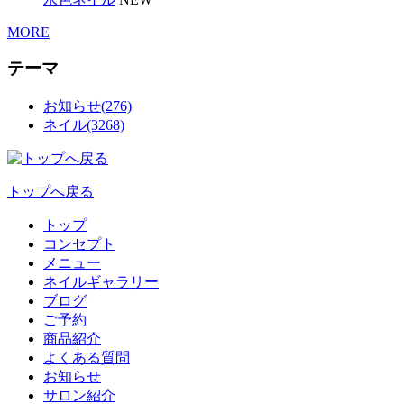
MORE
テーマ
お知らせ(276)
ネイル(3268)
トップへ戻る
トップ
コンセプト
メニュー
ネイルギャラリー
ブログ
ご予約
商品紹介
よくある質問
お知らせ
サロン紹介