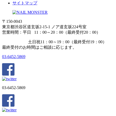
サイトマップ
〒150-0043
東京都渋谷区道玄坂2-15-1 ノア道玄坂224号室
営業時間：平日 11：00～20：00（最終受付20：00）
土日祝11：00～19：00（最終受付19：00）
最終受付のお時間はご相談に応じます。
03-6452-5869
03-6452-5869