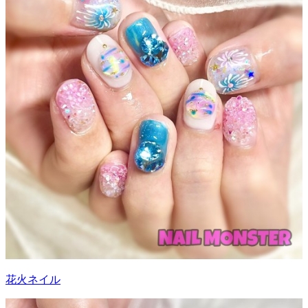
花火ネイル