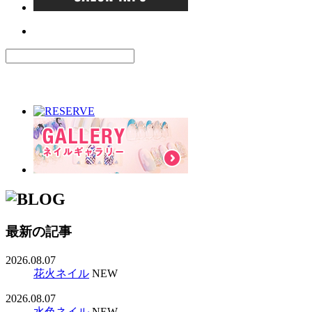
最新の記事
2026.08.07
花火ネイル
NEW
2026.08.07
水色ネイル
NEW