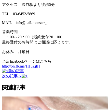
アクセス 渋谷駅より徒歩5分
TEL 03-6452-5869
MAIL info@nail-monster.jp
営業時間
11：00～20：00（最終受付20：00）
最終受付のお時間はご相談に応じます。
お休み 月曜日
当店facebookページはこちら
http://on.fb.me/1H5ZjIH
前の記事
次の記事へ
関連記事