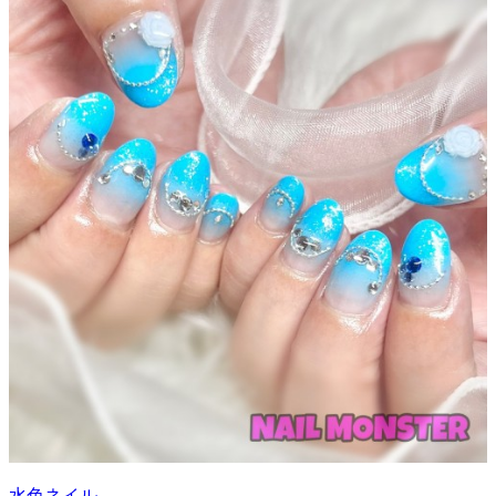
水色ネイル