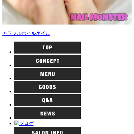
カラフルホイルネイル