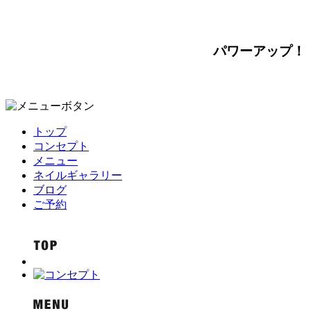
パワーアップ！
トップ
コンセプト
メニュー
ネイルギャラリー
ブログ
ご予約