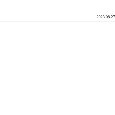
2023.08.27