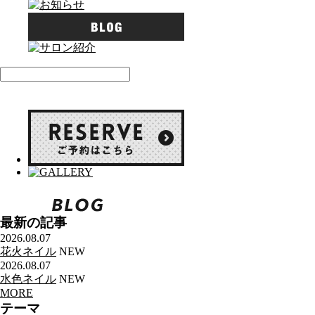
最新の記事
2026.08.07
花火ネイル
NEW
2026.08.07
水色ネイル
NEW
MORE
テーマ