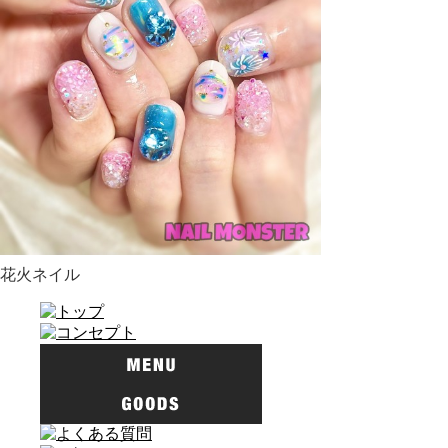
花火ネイル