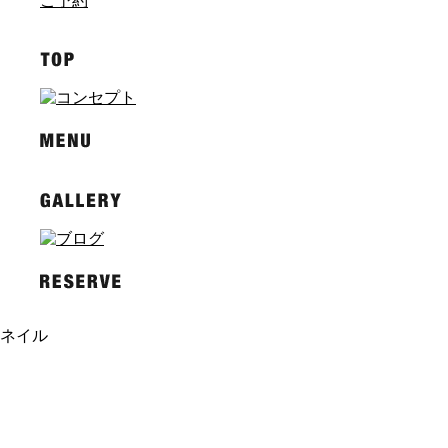
ご予約
ネイル