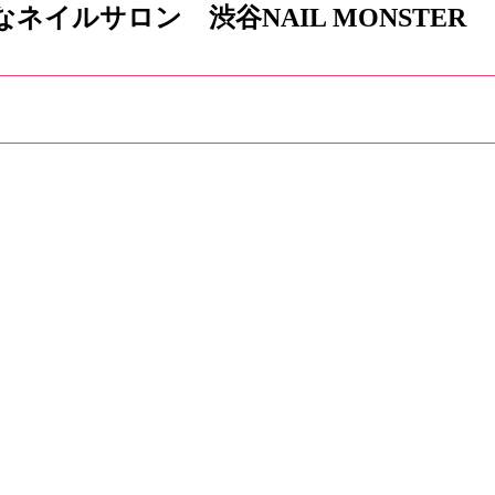
イルサロン 渋谷NAIL MONSTER