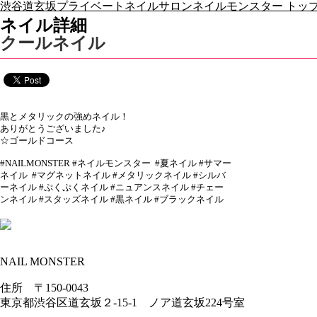
渋谷道玄坂プライベートネイルサロンネイルモンスター トップ
ネイル詳細
クールネイル
黒とメタリックの強めネイル！
ありがとうございました♪
☆ゴールドコース
#NAILMONSTER #ネイルモンスター #夏ネイル #サマー
ネイル #マグネットネイル #メタリックネイル #シルバ
ーネイル #ぷくぷくネイル #ニュアンスネイル #チェー
ンネイル #スタッズネイル #黒ネイル #ブラックネイル
NAIL MONSTER
住所 〒150-0043
東京都渋谷区道玄坂２-15-1 ノア道玄坂224号室