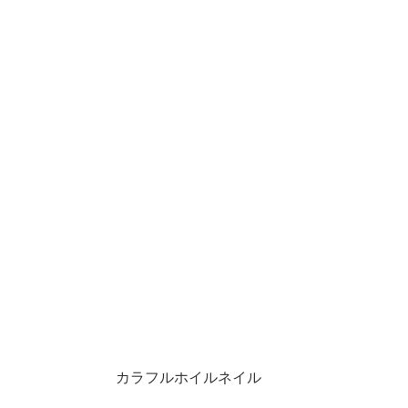
カラフルホイルネイル