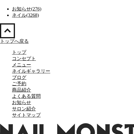
お知らせ(276)
ネイル(3268)
トップへ戻る
トップ
コンセプト
メニュー
ネイルギャラリー
ブログ
ご予約
商品紹介
よくある質問
お知らせ
サロン紹介
サイトマップ