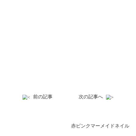
前の記事
次の記事へ
赤ピンクマーメイドネイル