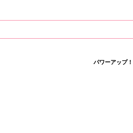
パワーアップ！