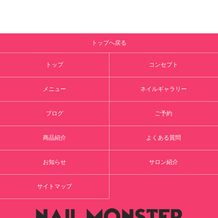
トップへ戻る
トップ
コンセプト
メニュー
ネイルギャラリー
ブログ
ご予約
商品紹介
よくある質問
お知らせ
サロン紹介
サイトマップ