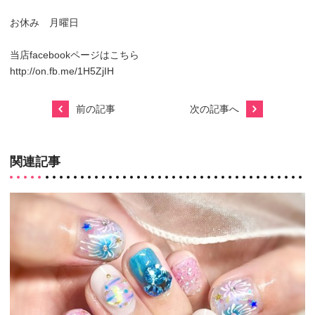
お休み 月曜日
当店facebookページはこちら
http://on.fb.me/1H5ZjIH
前の記事
次の記事へ
関連記事