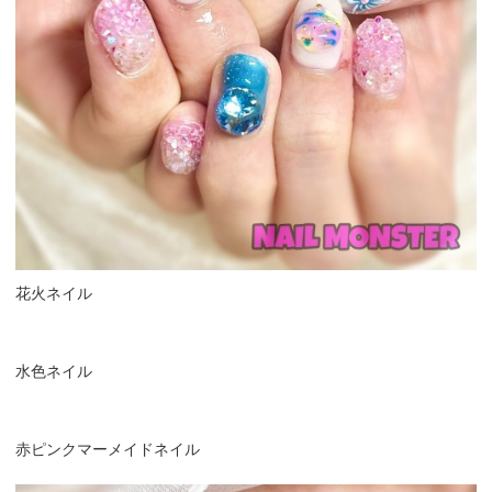
花火ネイル
水色ネイル
赤ピンクマーメイドネイル