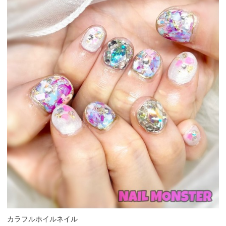
カラフルホイルネイル