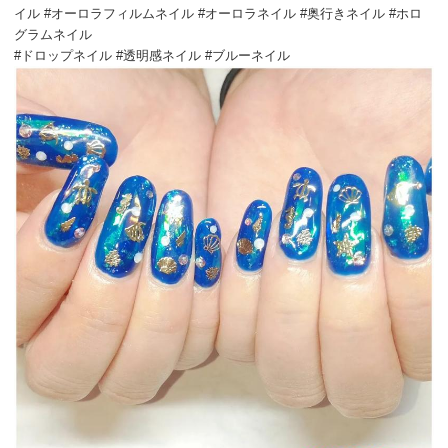
イル #オーロラフィルムネイル #オーロラネイル #奥行きネイル #ホロ
グラムネイル
#ドロップネイル #透明感ネイル #ブルーネイル