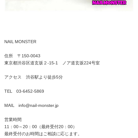
NAIL MONSTER
住所 〒150-0043
東京都渋谷区道玄坂２-15-1 ノア道玄坂224号室
アクセス 渋谷駅より徒歩5分
TEL 03-6452-5869
MAIL info@nail-monster.jp
営業時間
11：00～20：00（最終受付20：00）
最終受付のお時間はご相談に応じます。