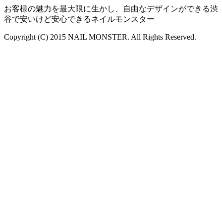
お客様の魅力を最大限に生かし、自由なデザインができる渋
谷で安いけど安心できるネイルモンスター
Copyright (C) 2015 NAIL MONSTER. All Rights Reserved.