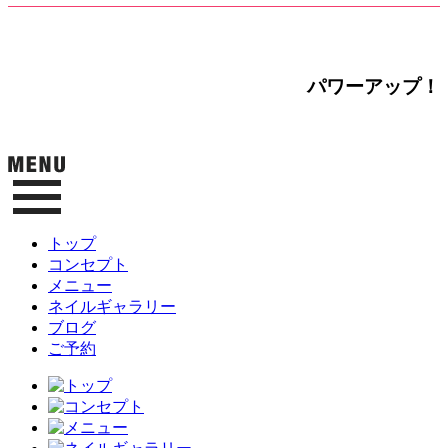
パワーアップ！
トップ
コンセプト
メニュー
ネイルギャラリー
ブログ
ご予約