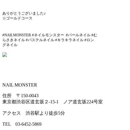
ありがとうございました♪
☆ゴールドコース
#NAILMONSTER #ネイルモンスター #パールネイル #む
らさきネイル #パステルネイル #キラキラネイル #ロン
グネイル
NAIL MONSTER
住所 〒150-0043
東京都渋谷区道玄坂２-15-1 ノア道玄坂224号室
アクセス 渋谷駅より徒歩5分
TEL 03-6452-5869