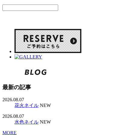
最新の記事
2026.08.07
花火ネイル
NEW
2026.08.07
水色ネイル
NEW
MORE