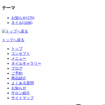
テーマ
お知らせ(276)
ネイル(3268)
トップへ戻る
トップ
コンセプト
メニュー
ネイルギャラリー
ブログ
ご予約
商品紹介
よくある質問
お知らせ
サロン紹介
サイトマップ