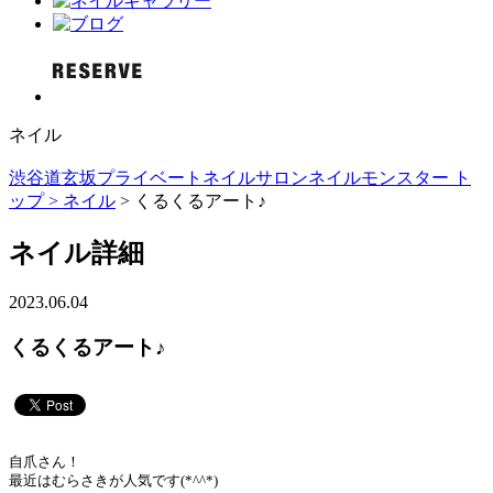
ネイル
渋谷道玄坂プライベートネイルサロンネイルモンスター ト
ップ >
ネイル
> くるくるアート♪
ネイル詳細
2023.06.04
くるくるアート♪
自爪さん！
最近はむらさきが人気です(*^^*)