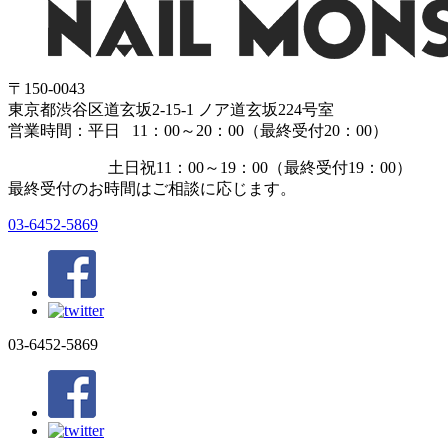
〒150-0043
東京都渋谷区道玄坂2-15-1 ノア道玄坂224号室
営業時間：平日 11：00～20：00（最終受付20：00）
土日祝11：00～19：00（最終受付19：00）
最終受付のお時間はご相談に応じます。
03-6452-5869
03-6452-5869