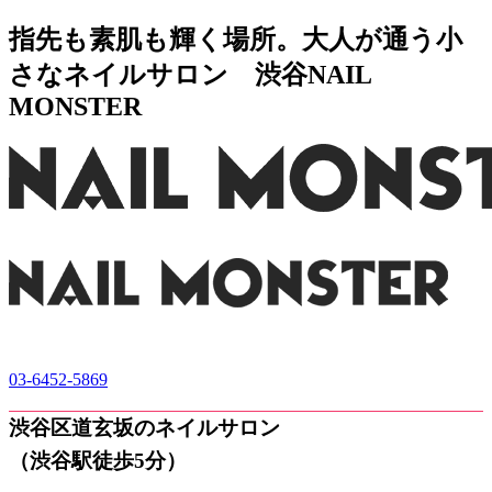
指先も素肌も輝く場所。大人が通う小
さなネイルサロン 渋谷NAIL
MONSTER
03-6452-5869
渋谷区道玄坂のネイルサロン
（渋谷駅徒歩5分）