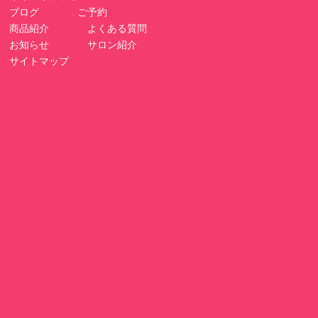
ブログ
ご予約
商品紹介
よくある質問
お知らせ
サロン紹介
サイトマップ