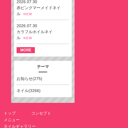
2026.07.30
赤ピンクマーメイドネイ
ル
NEW
2026.07.30
カラフルホイルネイ
ル
NEW
MORE
テーマ
お知らせ(275)
ネイル(3266)
トップ
コンセプト
メニュー
ネイルギャラリー