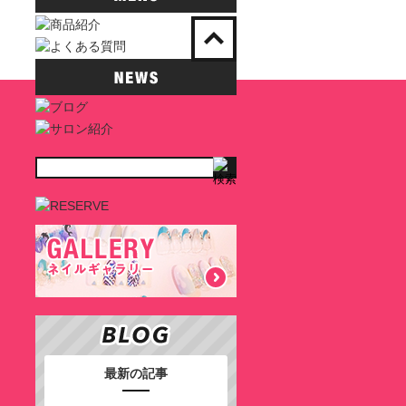
最新の記事