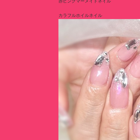
赤ピンクマーメイドネイル
カラフルホイルネイル