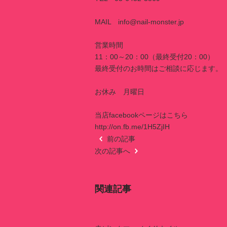
MAIL info@nail-monster.jp
営業時間
11：00～20：00（最終受付20：00）
最終受付のお時間はご相談に応じます。
お休み 月曜日
当店facebookページはこちら
http://on.fb.me/1H5ZjIH
前の記事
次の記事へ
関連記事