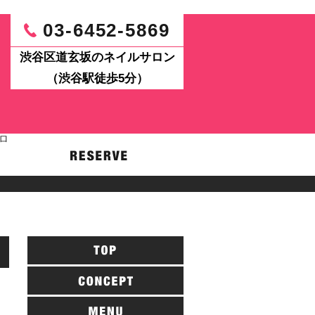
03-6452-5869
渋谷区道玄坂のネイルサロン
（渋谷駅徒歩5分）
パワーアップ！