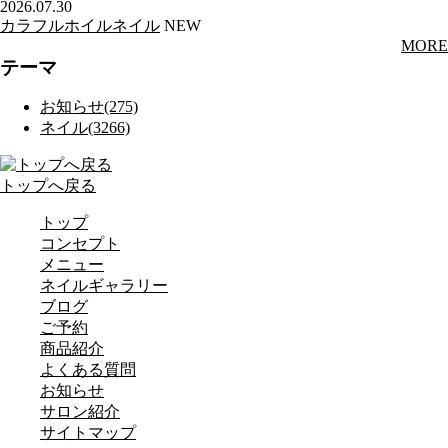
2026.07.30
カラフルホイルネイル
NEW
MORE
テーマ
お知らせ(275)
ネイル(3266)
トップへ戻る
トップ
コンセプト
メニュー
ネイルギャラリー
ブログ
ご予約
商品紹介
よくある質問
お知らせ
サロン紹介
サイトマップ