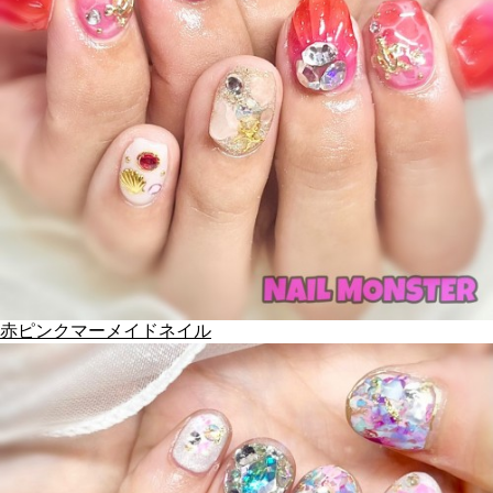
赤ピンクマーメイドネイル