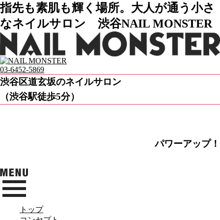
指先も素肌も輝く場所。大人が通う小さ
なネイルサロン 渋谷NAIL MONSTER
03-6452-5869
渋谷区道玄坂のネイルサロン
（渋谷駅徒歩5分）
パワーアップ！
トップ
コンセプト