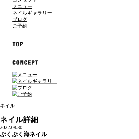
メニュー
ネイルギャラリー
ブログ
ご予約
ネイル
ネイル詳細
2022.08.30
ぷくぷく海ネイル