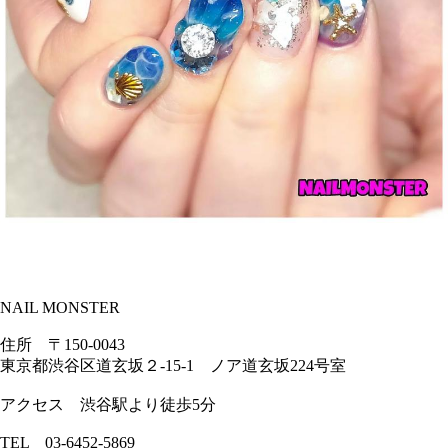
NAIL MONSTER
住所 〒150-0043
東京都渋谷区道玄坂２-15-1 ノア道玄坂224号室
アクセス 渋谷駅より徒歩5分
TEL 03-6452-5869