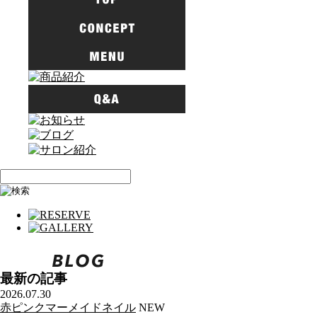
最新の記事
2026.07.30
赤ピンクマーメイドネイル
NEW