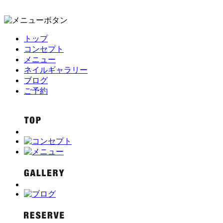
トップ
コンセプト
メニュー
ネイルギャラリー
ブログ
ご予約