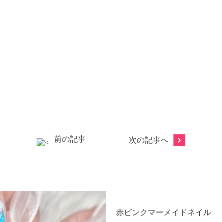
前の記事
次の記事へ
赤ピンクマーメイドネイル