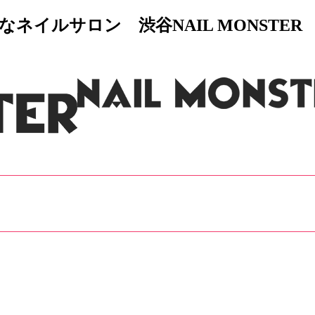
イルサロン 渋谷NAIL MONSTER