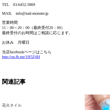
TEL 03-6452-5869
MAIL info@nail-monster.jp
営業時間
11：00～20：00（最終受付20：00）
最終受付のお時間はご相談に応じます。
お休み 月曜日
当店facebookページはこちら
http://on.fb.me/1H5ZjIH
関連記事
花火ネイル