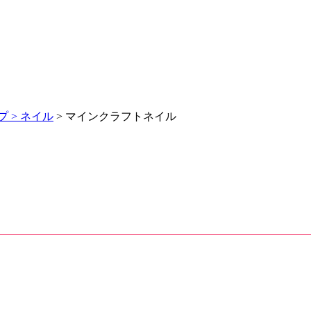
 >
ネイル
> マインクラフトネイル