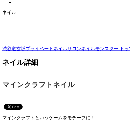
ネイル
渋谷道玄坂プライベートネイルサロンネイルモンスター トップ
ネイル詳細
マインクラフトネイル
マインクラフトというゲームをモチーフに！