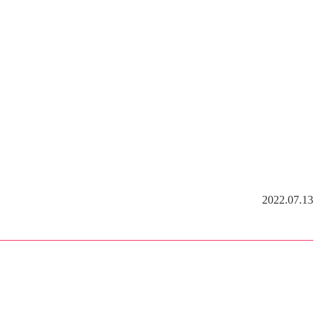
2022.07.13