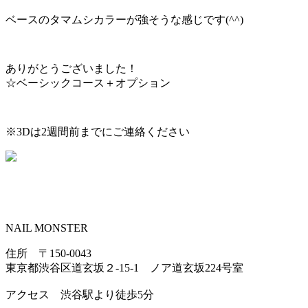
ベースのタマムシカラーが強そうな感じです(^^)
ありがとうございました！
☆ベーシックコース＋オプション
※3Dは2週間前までにご連絡ください
NAIL MONSTER
住所 〒150-0043
東京都渋谷区道玄坂２-15-1 ノア道玄坂224号室
アクセス 渋谷駅より徒歩5分