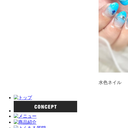
水色ネイル