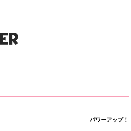
パワーアップ！