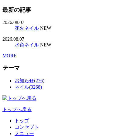
最新の記事
2026.08.07
花火ネイル
NEW
2026.08.07
水色ネイル
NEW
MORE
テーマ
お知らせ(276)
ネイル(3268)
トップへ戻る
トップ
コンセプト
メニュー