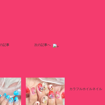
の記事
次の記事へ
カラフルホイルネイル