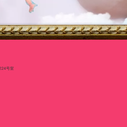
224号室