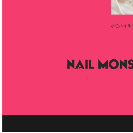
水色ネイル