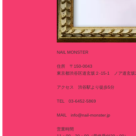
NAIL MONSTER
住所 〒150-0043
東京都渋谷区道玄坂２-15-1 ノア道玄坂
アクセス 渋谷駅より徒歩5分
TEL 03-6452-5869
MAIL info@nail-monster.jp
営業時間