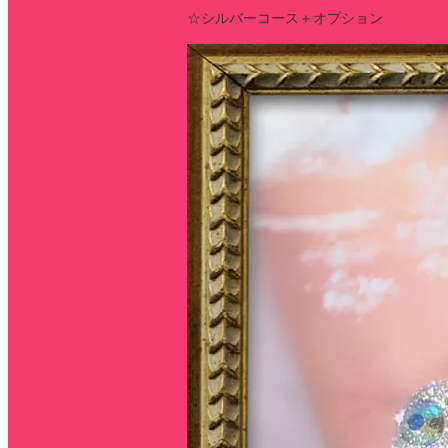
☆シルバーコース＋オプション