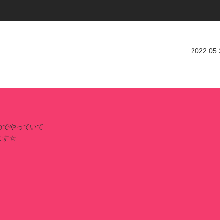
2022.05.
のでやっていて
ます☆