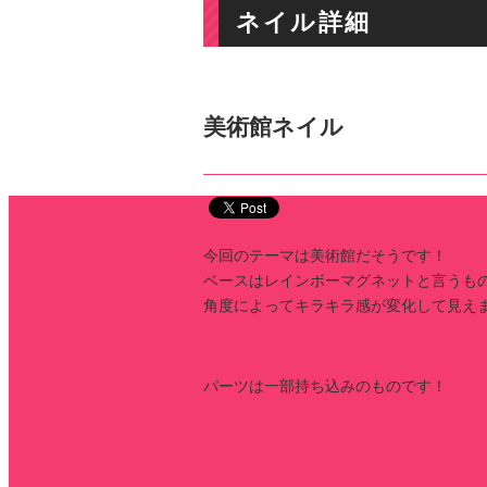
ネイル詳細
美術館ネイル
今回のテーマは美術館だそうです！
ベースはレインボーマグネットと言うも
角度によってキラキラ感が変化して見え
パーツは一部持ち込みのものです！