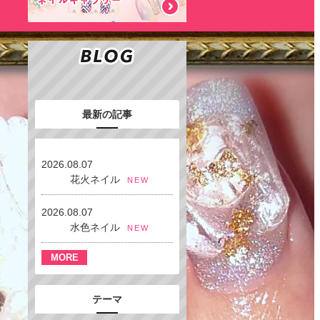
最新の記事
2026.08.07
花火ネイル
NEW
2026.08.07
水色ネイル
NEW
MORE
テーマ