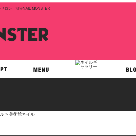
ン 渋谷NAIL MONSTER
ル
> 美術館ネイル