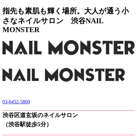
指先も素肌も輝く場所。大人が通う小
さなネイルサロン 渋谷NAIL
MONSTER
03-6452-5869
渋谷区道玄坂のネイルサロン
（渋谷駅徒歩5分）