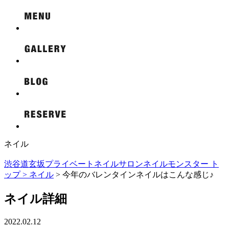
ネイル
渋谷道玄坂プライベートネイルサロンネイルモンスター ト
ップ >
ネイル
> 今年のバレンタインネイルはこんな感じ♪
ネイル詳細
2022.02.12