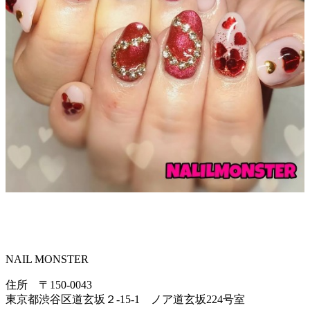
NAIL MONSTER
住所 〒150-0043
東京都渋谷区道玄坂２-15-1 ノア道玄坂224号室