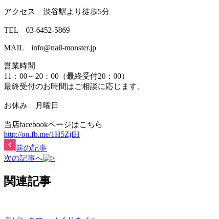
アクセス 渋谷駅より徒歩5分
TEL 03-6452-5869
MAIL info@nail-monster.jp
営業時間
11：00～20：00（最終受付20：00）
最終受付のお時間はご相談に応じます。
お休み 月曜日
当店facebookページはこちら
http://on.fb.me/1H5ZjIH
前の記事
次の記事へ
関連記事