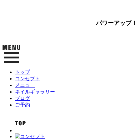
パワーアップ！
トップ
コンセプト
メニュー
ネイルギャラリー
ブログ
ご予約