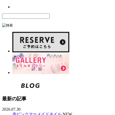
最新の記事
2026.07.30
赤ピンクマーメイドネイル
NEW