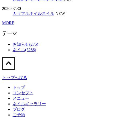
2026.07.30
カラフルホイルネイル
NEW
MORE
テーマ
お知らせ(275)
ネイル(3266)
トップへ戻る
トップ
コンセプト
メニュー
ネイルギャラリー
ブログ
ご予約