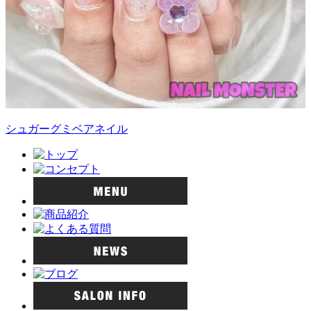
シュガーグミベアネイル