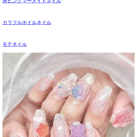
赤ピンクマーメイドネイル
カラフルホイルネイル
モテネイル