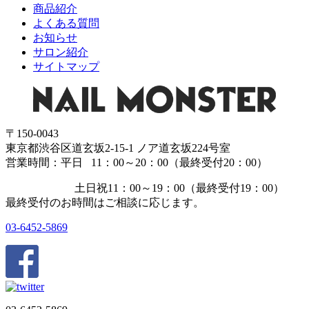
商品紹介
よくある質問
お知らせ
サロン紹介
サイトマップ
〒150-0043
東京都渋谷区道玄坂2-15-1 ノア道玄坂224号室
営業時間：平日 11：00～20：00（最終受付20：00）
土日祝11：00～19：00（最終受付19：00）
最終受付のお時間はご相談に応じます。
03-6452-5869