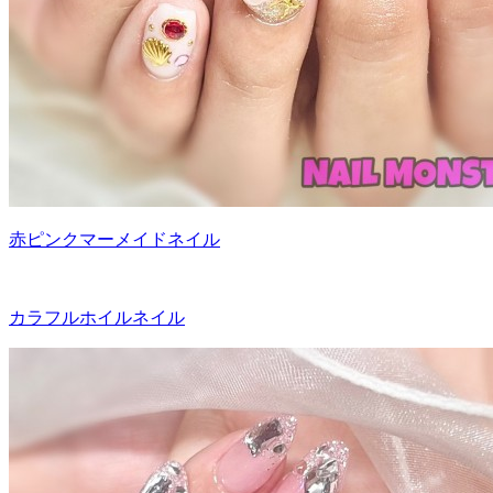
赤ピンクマーメイドネイル
カラフルホイルネイル