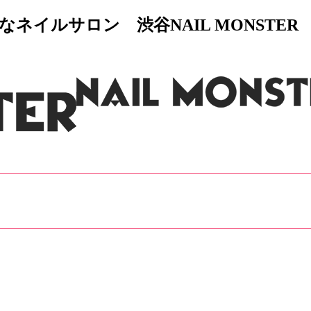
イルサロン 渋谷NAIL MONSTER