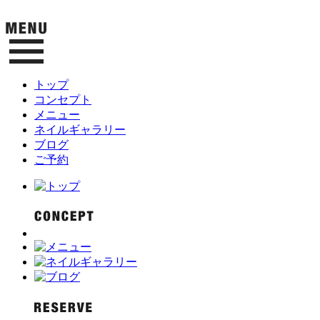
トップ
コンセプト
メニュー
ネイルギャラリー
ブログ
ご予約