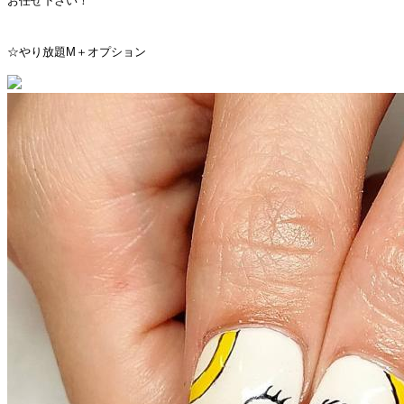
お任せ下さい！
☆やり放題M＋オプション