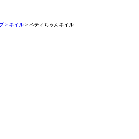
 >
ネイル
> ベティちゃんネイル