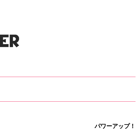
パワーアップ！