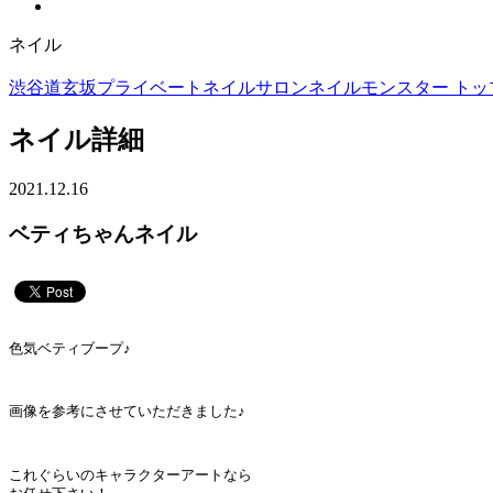
ネイル
渋谷道玄坂プライベートネイルサロンネイルモンスター トップ
ネイル詳細
2021.12.16
ベティちゃんネイル
色気ベティブープ♪
画像を参考にさせていただきました♪
これぐらいのキャラクターアートなら