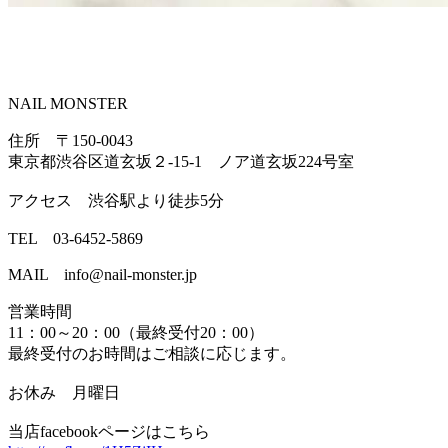
NAIL MONSTER
住所 〒150-0043
東京都渋谷区道玄坂２-15-1 ノア道玄坂224号室
アクセス 渋谷駅より徒歩5分
TEL 03-6452-5869
MAIL info@nail-monster.jp
営業時間
11：00～20：00（最終受付20：00）
最終受付のお時間はご相談に応じます。
お休み 月曜日
当店facebookページはこちら